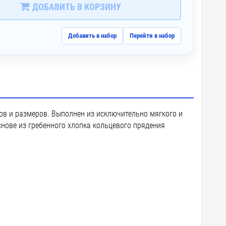
ДОБАВИТЬ В КОРЗИНУ
Добавить в набор
Перейти в набор
ов и размеров. Выполнен из исключительно мягкого и
нове из гребенного хлопка кольцевого прядения