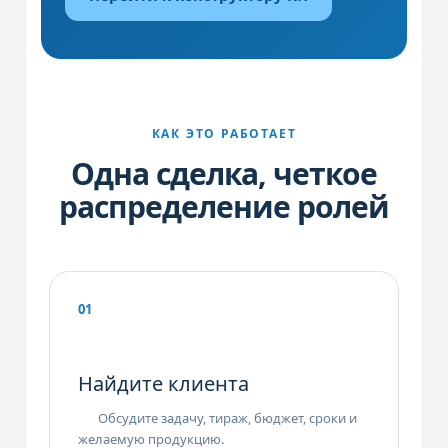
КАК ЭТО РАБОТАЕТ
Одна сделка, четкое
распределение ролей
01
Найдите клиента
Обсудите задачу, тираж, бюджет, сроки и
желаемую продукцию.