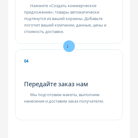
Нажмите «Создать коммерческое
предложение»: товары автоматически
подтянутся из вашей корзины. Добавьте
логотип вашей компании, данные, цены и
стоимость доставки.
04
Передайте заказ нам
Мы подготовим макеты, выполним
нанесение и доставим заказ получателю.