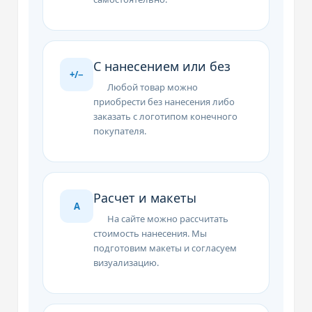
С нанесением или без
+/−
Любой товар можно
приобрести без нанесения либо
заказать с логотипом конечного
покупателя.
Расчет и макеты
A
На сайте можно рассчитать
стоимость нанесения. Мы
подготовим макеты и согласуем
визуализацию.