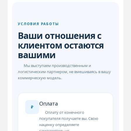
УСЛОВИЯ РАБОТЫ
Ваши отношения с
клиентом остаются
вашими
Мы выступаем производственным и
логистическим партнером, не вмешиваясь в вашу
коммерческую модель.
Оплата
₽
Оплату от конечного
покупателя получаете вы. Свою
наценку определяете
самостоятельно.