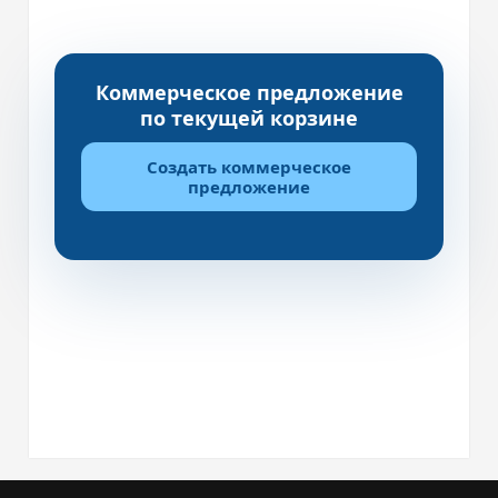
Коммерческое предложение
по текущей корзине
Создать коммерческое
предложение