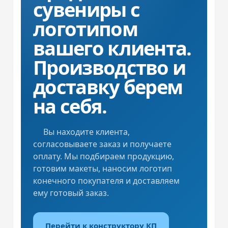
сувениры с
логотипом
вашего клиента.
Производство и
доставку берем
на себя.
Вы находите клиента,
согласовываете заказ и получаете
оплату. Мы подбираем продукцию,
готовим макеты, наносим логотип
конечного покупателя и доставляем
ему готовый заказ.
Перейти к конструктору КП