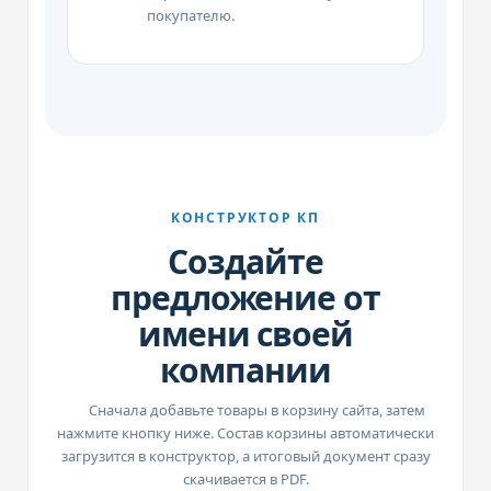
покупателю.
КОНСТРУКТОР КП
Создайте
предложение от
имени своей
компании
Сначала добавьте товары в корзину сайта, затем
нажмите кнопку ниже. Состав корзины автоматически
загрузится в конструктор, а итоговый документ сразу
скачивается в PDF.