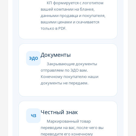
КП формируется с логотипом
вашей компании на бланке,
данными продавца и покупателя,
вашими ценами и скачивается
только в PDF.
Документы
ЭДО
Закрывающие документы
отправляем по ЭДО вам.
Конечному покупателю наши
документы не передаем.
Честный знак
ЧЗ
Маркированный товар
переводим на вас, после чего вы
переводите его конечному