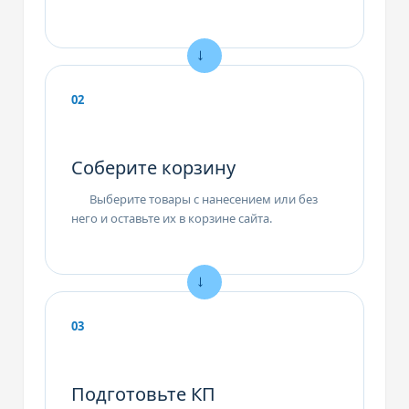
02
Соберите корзину
Выберите товары с нанесением или без
него и оставьте их в корзине сайта.
03
Подготовьте КП