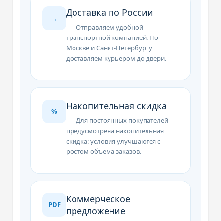
Доставка по России
→
Отправляем удобной
транспортной компанией. По
Москве и Санкт-Петербургу
доставляем курьером до двери.
Накопительная скидка
%
Для постоянных покупателей
предусмотрена накопительная
скидка: условия улучшаются с
ростом объема заказов.
Коммерческое
PDF
предложение