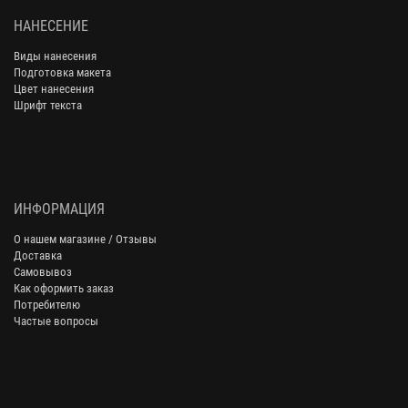
НАНЕСЕНИЕ
Виды нанесения
Подготовка макета
Цвет нанесения
Шрифт текста
ИНФОРМАЦИЯ
О нашем магазине / Отзывы
Доставка
Самовывоз
Как оформить заказ
Потребителю
Частые вопросы