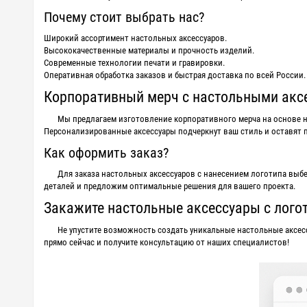
Почему стоит выбрать нас?
Широкий ассортимент настольных аксессуаров.
Высококачественные материалы и прочность изделий.
Современные технологии печати и гравировки.
Оперативная обработка заказов и быстрая доставка по всей России.
Корпоративный мерч с настольными акс
Мы предлагаем изготовление корпоративного мерча на основе н
Персонализированные аксессуары подчеркнут ваш стиль и оставят 
Как оформить заказ?
Для заказа настольных аксессуаров с нанесением логотипа выбе
деталей и предложим оптимальные решения для вашего проекта.
Закажите настольные аксессуары с логот
Не упустите возможность создать уникальные настольные аксес
прямо сейчас и получите консультацию от наших специалистов!