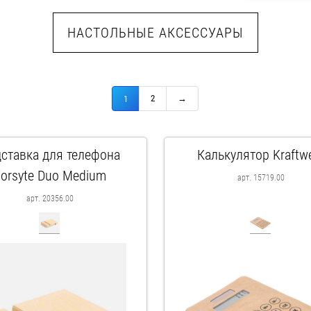
НАСТОЛЬНЫЕ АКСЕССУАРЫ
2
→
1
ставка для телефона
Калькулятор Kraftw
orsyte Duo Medium
арт. 15719.00
арт. 20356.00