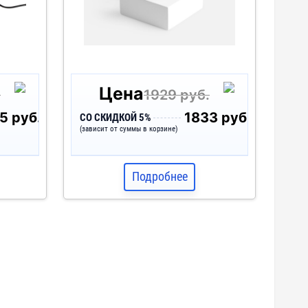
Цена
.
1929 руб.
5 руб.
1833 руб.
СО СКИДКОЙ 5%
(зависит от суммы в корзине)
Подробнее