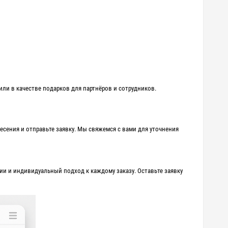
ли в качестве подарков для партнёров и сотрудников.
есения и отправьте заявку. Мы свяжемся с вами для уточнения
и и индивидуальный подход к каждому заказу. Оставьте заявку