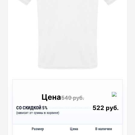
Цена
549 руб.
522 руб.
СО СКИДКОЙ 5%
(зависит от суммы в корзине)
Размер
Цена
В наличии