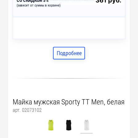
361 руб.
СО СКИДКОЙ 5%
(зависит от суммы в корзине)
Подробнее
Майка мужская Sporty TT Men, белая
арт. 02073102