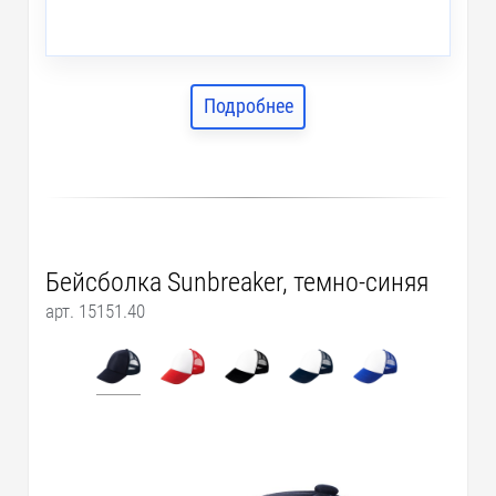
Подробнее
Бейсболка Sunbreaker, темно-синяя
арт. 15151.40