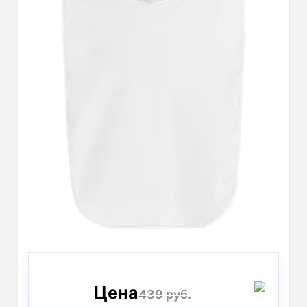
Цена
439 руб.