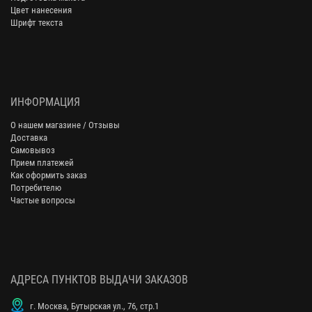
Цвет нанесения
Шрифт текста
ИНФОРМАЦИЯ
О нашем магазине / Отзывы
Доставка
Самовывоз
Прием платежей
Как оформить заказ
Потребителю
Частые вопросы
АДРЕСА ПУНКТОВ ВЫДАЧИ ЗАКАЗОВ
г. Москва, Бутырская ул., 76, стр.1