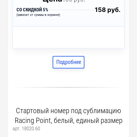
158 руб.
СО СКИДКОЙ 5%
(зависит от суммы в корзине)
Подробнее
Стартовый номер под сублимацию
Racing Point, белый, единый размер
арт. 18020.60