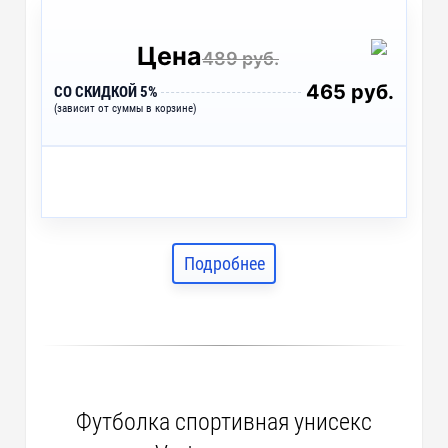
Цена
489 руб.
465 руб.
СО СКИДКОЙ 5%
(зависит от суммы в корзине)
Подробнее
Футболка спортивная унисекс