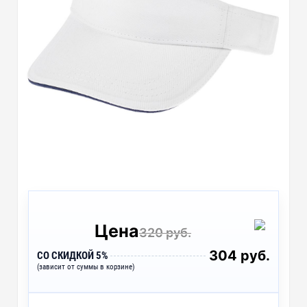
Цена
320 руб.
304 руб.
СО СКИДКОЙ 5%
(зависит от суммы в корзине)