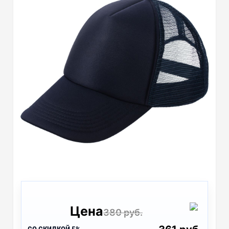
Цена
380 руб.