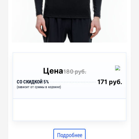
Цена
180 руб.
171 руб.
СО СКИДКОЙ 5%
(зависит от суммы в корзине)
Подробнее