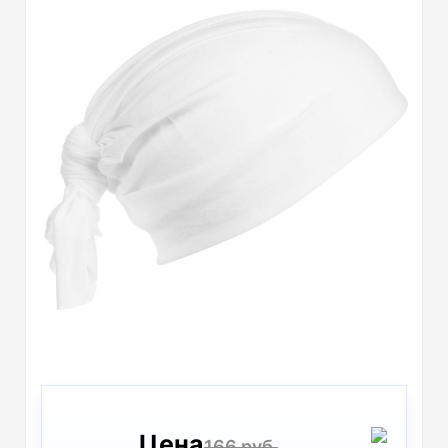
Цена
166 руб.