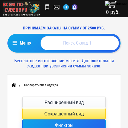
0 руб.
ПРИНИМАЕМ ЗАКАЗЫ НА СУММУ ОТ 2500 РУБ.
Меню
Бесплатное изготовление макета. Дополнительная
скидка при увеличении суммы заказа.
Корпоративная одежда
Главная
Расширенный вид
Сокращённый вид
Фильтры