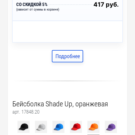
417 руб.
СО СКИДКОЙ 5%
(зависит от суммы в корзине)
Подробнее
Бейсболка Shade Up, оранжевая
арт. 17848.20