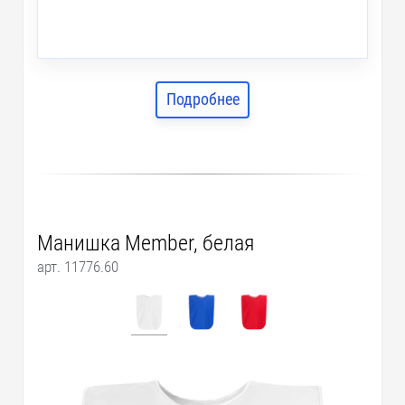
Подробнее
Манишка Member, белая
арт. 11776.60