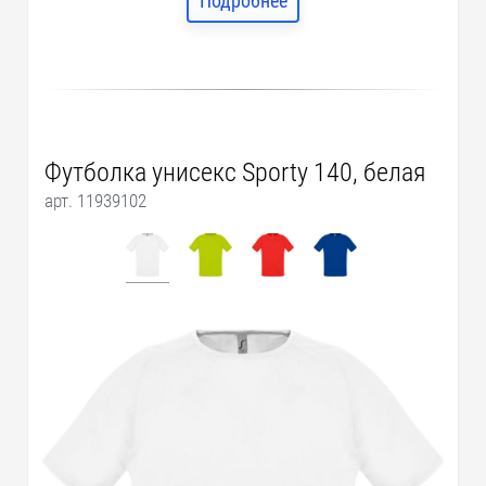
Подробнее
Футболка унисекс Sporty 140, белая
арт. 11939102