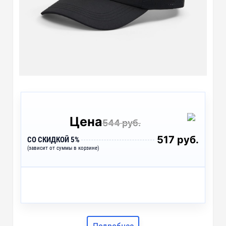
Цена
544 руб.
517 руб.
СО СКИДКОЙ 5%
(зависит от суммы в корзине)