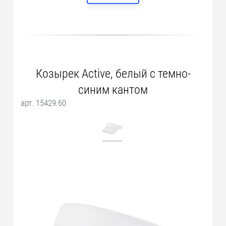
Козырек Active, белый с темно-
синим кантом
арт. 15429.60