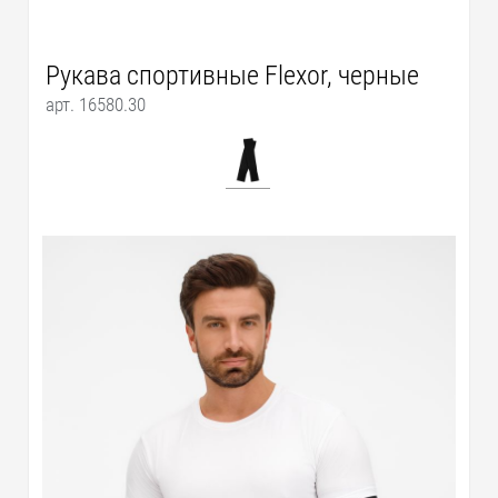
Рукава спортивные Flexor, черные
арт. 16580.30