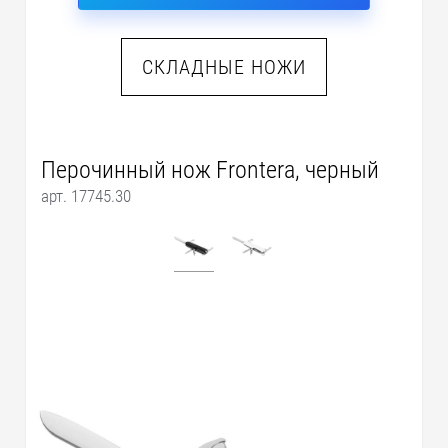
СКЛАДНЫЕ НОЖИ
Перочинный нож Frontera, черный
арт. 17745.30