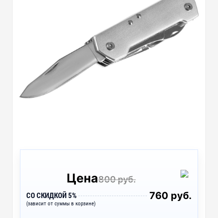
Цена
800 руб.
760 руб.
СО СКИДКОЙ 5%
(зависит от суммы в корзине)