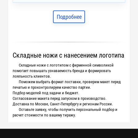
Подробнее
Складные ножи с нанесением логотипа
Складные ножи с логотипом с фирменной символикой
помогает повышать узнаваемость бренда и формировать
лояльность клиентов.
Поможем выбрать формат поставки, проверим макет перед
печатью и проконтролируем качество партии.
Подбор моделей под задачи и бюджет.
Согласование макета перед запуском в производство.
Доставка по Москве, Санкт-Петербургу и регионам России.
Оставьте заявку, чтобы получить персональный подбор и
расчет стоимости по вашему тиражу.