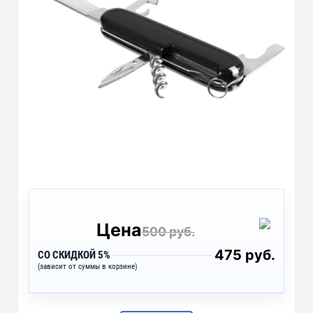
Цена
500 руб.
475 руб.
СО СКИДКОЙ 5%
(зависит от суммы в корзине)