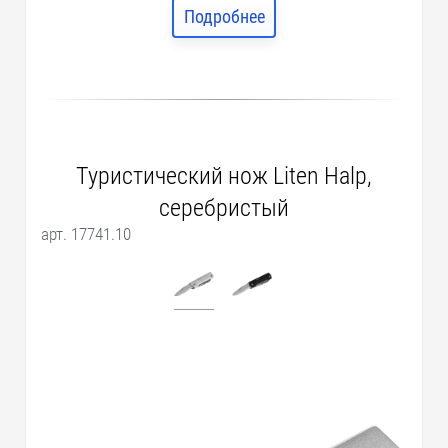
Подробнее
Туристический нож Liten Halp,
серебристый
арт. 17741.10