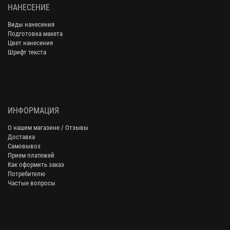
НАНЕСЕНИЕ
Виды нанесения
Подготовка макета
Цвет нанесения
Шрифт текста
ИНФОРМАЦИЯ
О нашем магазине / Отзывы
Доставка
Самовывоз
Прием платежей
Как оформить заказ
Потребителю
Частые вопросы