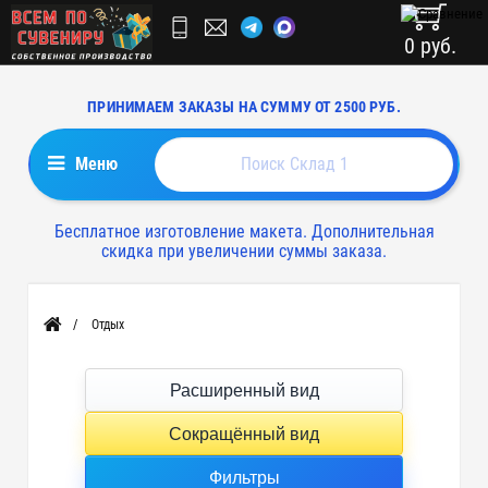
0 руб.
ПРИНИМАЕМ ЗАКАЗЫ НА СУММУ ОТ 2500 РУБ.
Меню
Бесплатное изготовление макета. Дополнительная
скидка при увеличении суммы заказа.
Отдых
Главная
Расширенный вид
Сокращённый вид
Фильтры