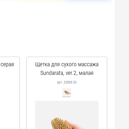
 серая
Щетка для сухого массажа
Sundarata, ver.2, малая
арт. 20889.00