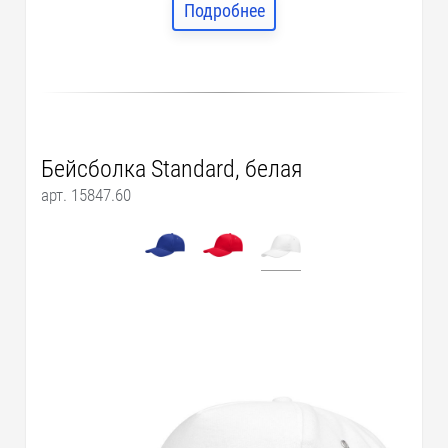
Подробнее
Бейсболка Standard, белая
арт. 15847.60