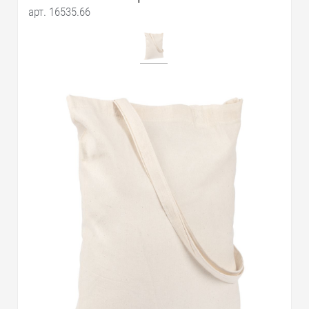
арт. 16535.66