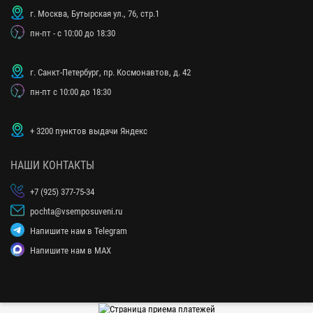
г. Москва, Бутырская ул., 76, стр.1
пн-пт - с 10:00 до 18:30
г. Санкт-Петербург, пр. Космонавтов, д. 42
пн-пт с 10:00 до 18:30
+ 3200 пунктов выдачи Яндекс
НАШИ КОНТАКТЫ
+7 (925) 377-75-34
pochta@vsemposuveni.ru
Напишите нам в Telegram
Напишите нам в MAX