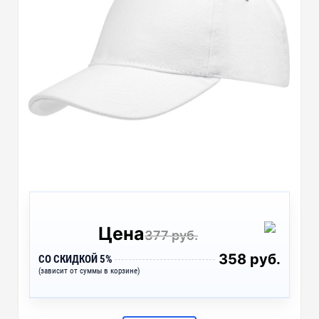
Цена
377 руб.
358 руб.
СО СКИДКОЙ 5%
(зависит от суммы в корзине)