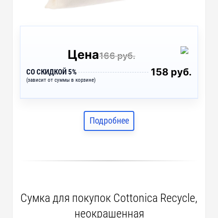
Цена
166 руб.
158 руб.
СО СКИДКОЙ 5%
(зависит от суммы в корзине)
Подробнее
Сумка для покупок Cottonica Recycle,
неокрашенная