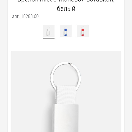
белый
арт. 18283.60