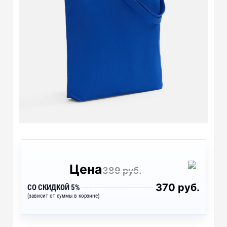
Цена
389 руб.
370 руб.
СО СКИДКОЙ 5%
(зависит от суммы в корзине)