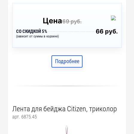
Цена
69 руб.
66 руб.
СО СКИДКОЙ 5%
(зависит от суммы в корзине)
Подробнее
Лента для бейджа Citizen, триколор
арт. 6875.45