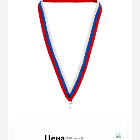
Цена
36 руб.