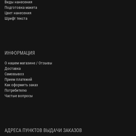
Виды нанесения
Подготовка макета
Цвет нанесения
Шрифт текста
ИНФОРМАЦИЯ
О нашем магазине / Отзывы
Доставка
Самовывоз
Прием платежей
Как оформить заказ
Потребителю
Частые вопросы
АДРЕСА ПУНКТОВ ВЫДАЧИ ЗАКАЗОВ