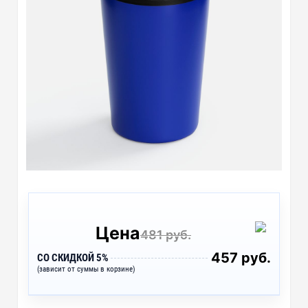
Цена
481 руб.
457 руб.
СО СКИДКОЙ 5%
(зависит от суммы в корзине)