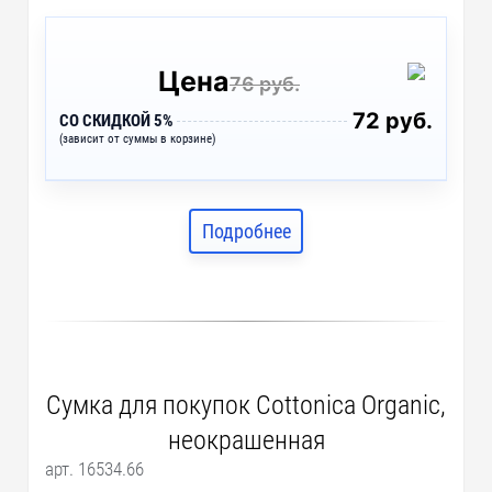
Цена
76 руб.
72 руб.
СО СКИДКОЙ 5%
(зависит от суммы в корзине)
Подробнее
Сумка для покупок Cottonica Organic,
неокрашенная
арт. 16534.66