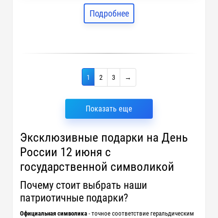
Подробнее
1
2
3
→
Показать еще
Эксклюзивные подарки на День
России 12 июня с
государственной символикой
Почему стоит выбрать наши
патриотичные подарки?
Официальная символика
- точное соответствие геральдическим