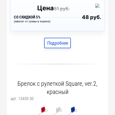
Цена
51 руб.
48 руб.
СО СКИДКОЙ 5%
(зависит от суммы в корзине)
Подробнее
Брелок с рулеткой Square, ver.2,
красный
арт. 15459.50