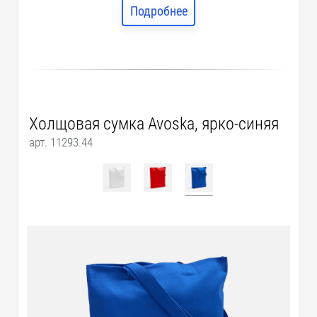
Подробнее
Холщовая сумка Avoska, ярко-синяя
арт. 11293.44