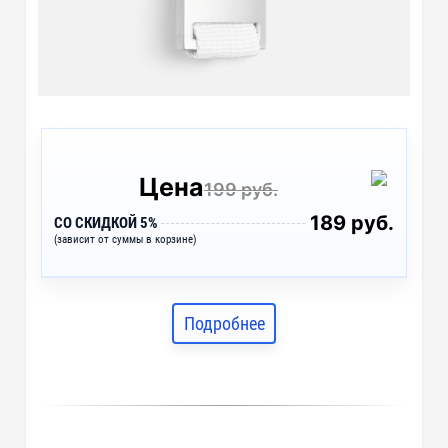
Цена
199 руб.
189 руб.
СО СКИДКОЙ 5%
(зависит от суммы в корзине)
Подробнее