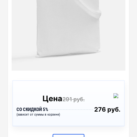
Цена
291 руб.
276 руб.
СО СКИДКОЙ 5%
(зависит от суммы в корзине)