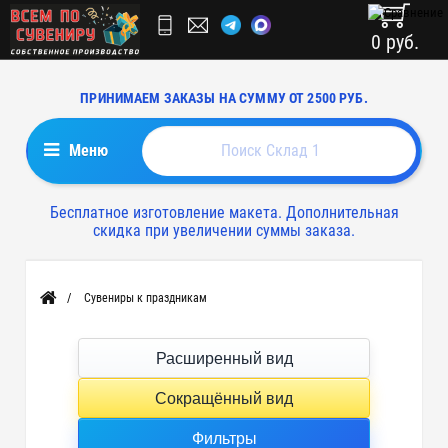
0 руб.
ПРИНИМАЕМ ЗАКАЗЫ НА СУММУ ОТ 2500 РУБ.
Меню
Бесплатное изготовление макета. Дополнительная
скидка при увеличении суммы заказа.
Сувениры к праздникам
Главная
Расширенный вид
Сокращённый вид
Фильтры