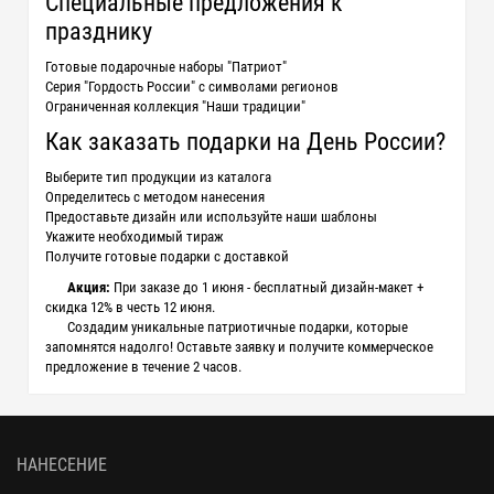
Специальные предложения к
празднику
Готовые подарочные наборы "Патриот"
Серия "Гордость России" с символами регионов
Ограниченная коллекция "Наши традиции"
Как заказать подарки на День России?
Выберите тип продукции из каталога
Определитесь с методом нанесения
Предоставьте дизайн или используйте наши шаблоны
Укажите необходимый тираж
Получите готовые подарки с доставкой
Акция:
При заказе до 1 июня - бесплатный дизайн-макет +
скидка 12% в честь 12 июня.
Создадим уникальные патриотичные подарки, которые
запомнятся надолго! Оставьте заявку и получите коммерческое
предложение в течение 2 часов.
НАНЕСЕНИЕ