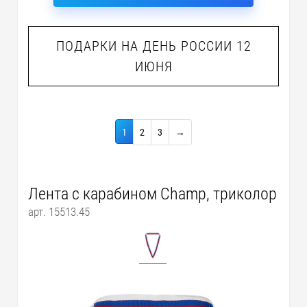
ПОДАРКИ НА ДЕНЬ РОССИИ 12
ИЮНЯ
1
2
3
→
Лента с карабином Champ, триколор
арт. 15513.45