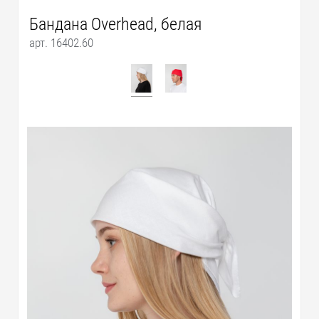
Бандана Overhead, белая
арт. 16402.60