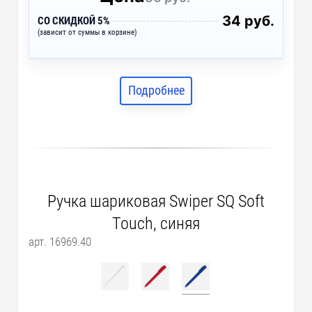
34 руб.
СО СКИДКОЙ 5%
(зависит от суммы в корзине)
Подробнее
Ручка шариковая Swiper SQ Soft
Touch, синяя
арт. 16969.40