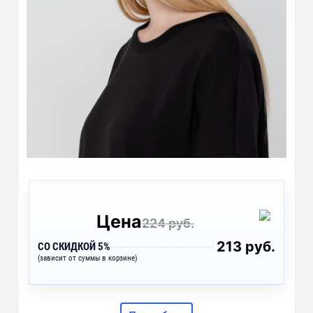
Цена
224 руб.
213 руб.
СО СКИДКОЙ 5%
(зависит от суммы в корзине)