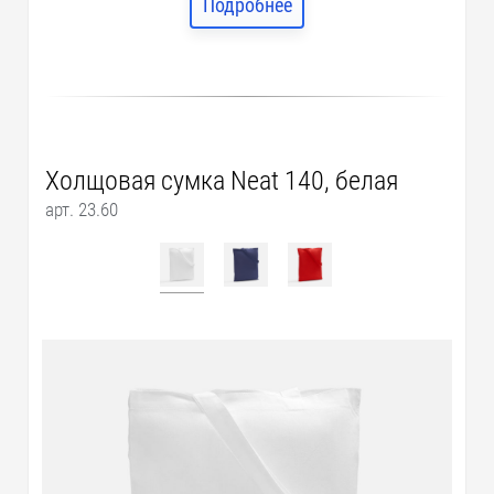
Подробнее
Холщовая сумка Neat 140, белая
арт. 23.60