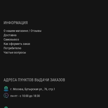
ИНФОРМАЦИЯ
О нашем магазине / Отзывы
Доставка
Самовывоз
Как оформить заказ
Потребителю
Частые вопросы
АДРЕСА ПУНКТОВ ВЫДАЧИ ЗАКАЗОВ
г. Москва, Бутырская ул., 76, стр.1
пн-пт - с 10:00 до 18:30