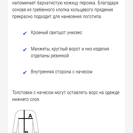
напоминает бархатистую кожицу персика. Благодаря
основе из гребенного хлопка кольцевого прядения
прекрасно подходит для нанесения логотипа.
Кроеный свитшот унисекс
Манжеты, круглый ворот и низ изделия
отделаны резинкой
Внутренняя сторона с начесом
Толстовки с начесом могут оставлять ворс на одежде
нижнего слоя.