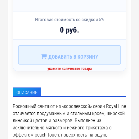
Итоговая стоимость со скидкой 5%
0 руб.
ДОБАВИТЬ В КОРЗИНУ
укажите количество товара
ОПИСАНИЕ
Роскошный свитшот из «королевской» серии Royal Line
отличается продуманным и стильным кроем, широкой
линейкой цветов и размеров. Выполнен из
исключительно мягкого и нежного трикотажа с
эффектом peach touch: поверхность на ощупь