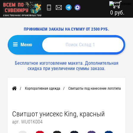
0 руб.
ПРИНИМАЕМ ЗАКАЗЫ НА СУММУ ОТ 2500 РУБ.
Меню
Бесплатное изготовление макета. Дополнительная
скидка при увеличении суммы заказа.
Корпоративная одежда
Свитшоты под нанесение логотипа
Главная
Свитшот унисекс King, красный
арт. WU01K004