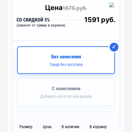
Цена
1675 руб.
1591 руб.
СО СКИДКОЙ 5%
(зависит от суммы в корзине)
Без нанесения
Товар без логотипа
С нанесением
Добавить логотип или дизайн
Размер
Цена
В наличии
В корзину