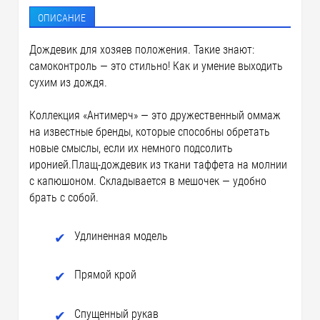
ОПИСАНИЕ
Дождевик для хозяев положения. Такие знают:
самоконтроль — это стильно! Как и умение выходить
сухим из дождя.
Коллекция «Антимерч» — это дружественный оммаж
на известные бренды, которые способны обретать
новые смыслы, если их немного подсолить
иронией.Плащ-дождевик из ткани таффета на молнии
с капюшоном. Складывается в мешочек — удобно
брать с собой.
Удлиненная модель
Прямой крой
Спущенный рукав