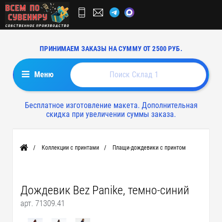
ПРИНИМАЕМ ЗАКАЗЫ НА СУММУ ОТ 2500 РУБ.
Меню
Бесплатное изготовление макета. Дополнительная
скидка при увеличении суммы заказа.
Коллекции с принтами
Плащи-дождевики с принтом
Главная
Дождевик Bez Panike, темно-синий
арт. 71309.41