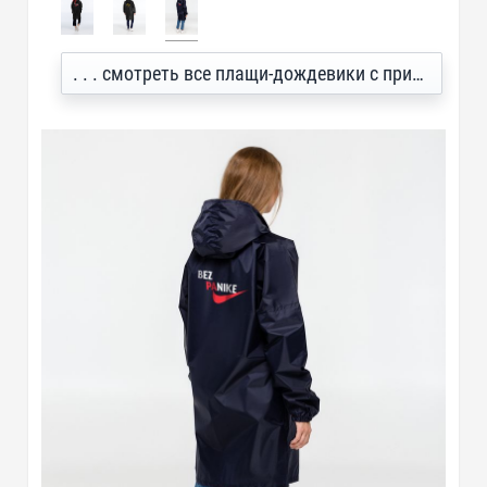
. . . смотреть все плащи-дождевики с принтом