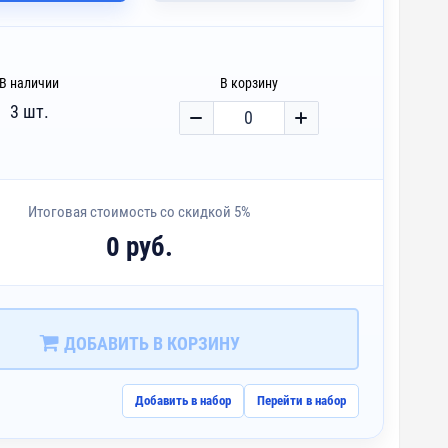
В наличии
В корзину
3 шт.
Итоговая стоимость со скидкой 5%
0 руб.
ДОБАВИТЬ В КОРЗИНУ
Добавить в набор
Перейти в набор