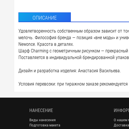
ОПИСАНИЕ
Удовлетворенность собственным образом зависит от то
мелочь. Философия бренда — позиция «вне моды» и унив
Newonce. Красота в деталях.
Шарф Charming с геометричным рисунком — прекрасный с
Поставляется в индивидуальной брендированной упаков
Дизайн и разработка изделия: Анастасия Васильева.
Условия перевозки: при тиражном заказе рекомендуется
НАНЕСЕНИЕ
ИНФОР
Виды нанесения
О нашем 
Подготовка макета
Доставка