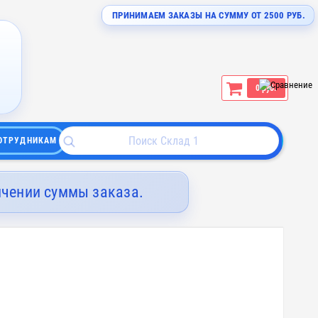
ПРИНИМАЕМ ЗАКАЗЫ НА СУММУ ОТ 2500 РУБ.
0 руб.
ОТРУДНИКАМ
ичении суммы заказа.