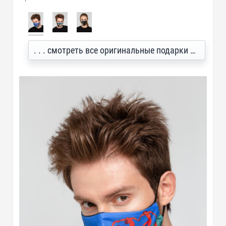
. . . смотреть все оригинальные подарки с принтом