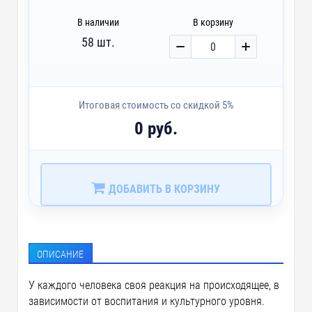
В наличии
В корзину
58 шт.
Итоговая стоимость со скидкой 5%
0 руб.
ДОБАВИТЬ В КОРЗИНУ
ОПИСАНИЕ
У каждого человека своя реакция на происходящее, в
зависимости от воспитания и культурного уровня.