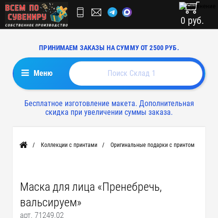
0 руб.
ПРИНИМАЕМ ЗАКАЗЫ НА СУММУ ОТ 2500 РУБ.
Меню
Бесплатное изготовление макета. Дополнительная
скидка при увеличении суммы заказа.
Коллекции с принтами
Оригинальные подарки с принтом
Главная
Маска для лица «Пренебречь,
вальсируем»
арт. 71249.02