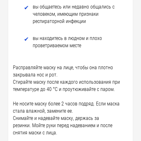
вы общаетесь или недавно общались с
человеком, имеющим признаки
респираторной инфекции
вы находитесь в людном и плохо
проветриваемом месте
Расправляйте маску на лице, чтобы она плотно
закрывала нос и рот.
Стирайте маску после каждого использования при
температуре до 40 °C и проутюживайте с паром.
Не носите маску более 2 часов подряд. Если маска
стала влажной, замените ее.
Снимайте и надевайте маску, держась за
резинки. Мойте руки перед надеванием и после
снятия маски с лица.