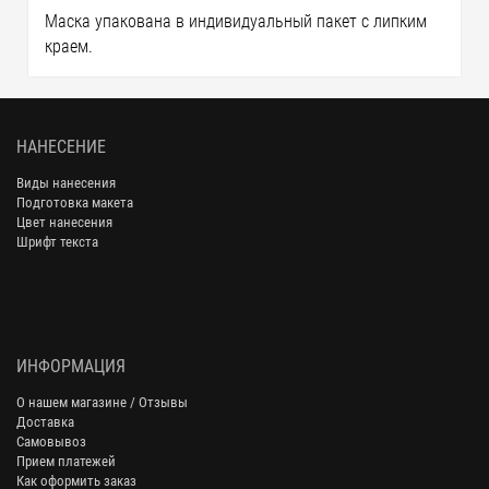
Маска упакована в индивидуальный пакет с липким
краем.
НАНЕСЕНИЕ
Виды нанесения
Подготовка макета
Цвет нанесения
Шрифт текста
ИНФОРМАЦИЯ
О нашем магазине / Отзывы
Доставка
Самовывоз
Прием платежей
Как оформить заказ