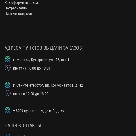
Как оформить заказ
Потребителю
Частые вопросы
АДРЕСА ПУНКТОВ ВЫДАЧИ ЗАКАЗОВ
г. Москва, Бутырская ул., 76, стр.1
пн-пт - с 10:00 до 18:30
г. Санкт-Петербург, пр. Космонавтов, д. 42
пн-пт с 10:00 до 18:30
+ 3200 пунктов выдачи Яндекс
НАШИ КОНТАКТЫ