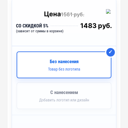
Цена
1561 руб.
1483 руб.
СО СКИДКОЙ 5%
(зависит от суммы в корзине)
Без нанесения
Товар без логотипа
С нанесением
Добавить логотип или дизайн