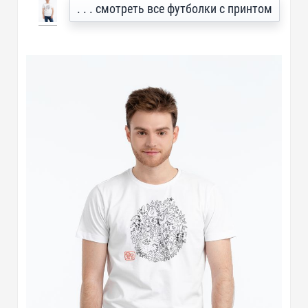
. . . смотреть все футболки с принтом