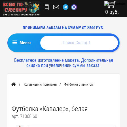
0 руб.
ПРИНИМАЕМ ЗАКАЗЫ НА СУММУ ОТ 2500 РУБ.
Меню
Бесплатное изготовление макета. Дополнительная
скидка при увеличении суммы заказа.
Коллекции с принтами
Футболки с принтом
Главная
Футболка «Кавалер», белая
арт. 71068.60