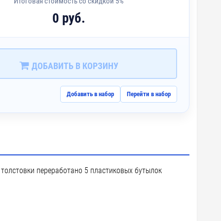
Итоговая стоимость со скидкой 5%
0 руб.
ДОБАВИТЬ В КОРЗИНУ
Добавить в набор
Перейти в набор
й толстовки переработано 5 пластиковых бутылок