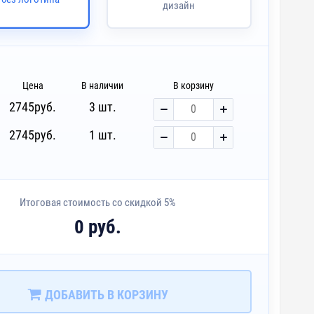
дизайн
Цена
В наличии
В корзину
2745
руб.
3 шт.
2745
руб.
1 шт.
Итоговая стоимость со скидкой 5%
0 руб.
ДОБАВИТЬ В КОРЗИНУ