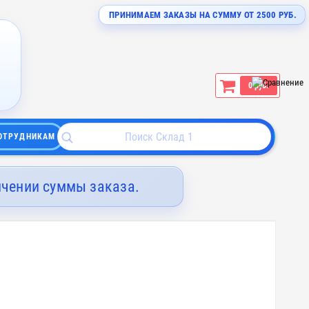
ПРИНИМАЕМ ЗАКАЗЫ НА СУММУ ОТ 2500 РУБ.
0 руб.
ОТРУДНИКАМ
ичении суммы заказа.