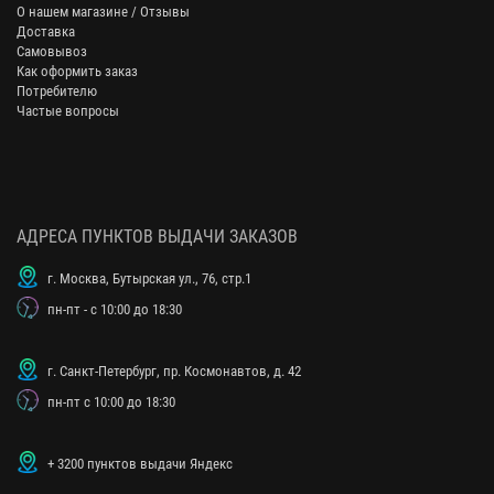
О нашем магазине / Отзывы
Доставка
Самовывоз
Как оформить заказ
Потребителю
Частые вопросы
АДРЕСА ПУНКТОВ ВЫДАЧИ ЗАКАЗОВ
г. Москва, Бутырская ул., 76, стр.1
пн-пт - с 10:00 до 18:30
г. Санкт-Петербург, пр. Космонавтов, д. 42
пн-пт с 10:00 до 18:30
+ 3200 пунктов выдачи Яндекс