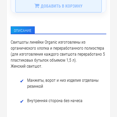
ДОБАВИТЬ В КОРЗИНУ
ОПИСАНИЕ
Свитшоты линейки Organic изготовлены из
органического хлопка и переработанного полиэстера
(для изготовления каждого свитшота переработано 5
пластиковых бутылок объемом 1,5 л).
Женский свитшот.
Манжеты, ворот и низ изделия отделаны
резинкой
Внутренняя сторона без начеса