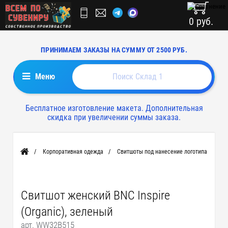
0 руб.
ПРИНИМАЕМ ЗАКАЗЫ НА СУММУ ОТ 2500 РУБ.
Меню
Бесплатное изготовление макета. Дополнительная
скидка при увеличении суммы заказа.
Корпоративная одежда
Свитшоты под нанесение логотипа
Главная
Свитшот женский BNC Inspire
(Organic), зеленый
арт. WW32B515