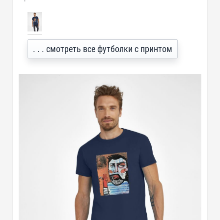
. . . смотреть все футболки с принтом