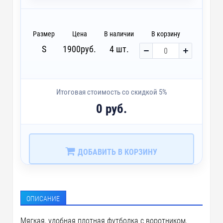
Размер
Цена
В наличии
В корзину
S
1900
руб.
4 шт.
Итоговая стоимость со скидкой 5%
0 руб.
ДОБАВИТЬ В КОРЗИНУ
ОПИСАНИЕ
Мягкая, удобная плотная футболка с воротником,