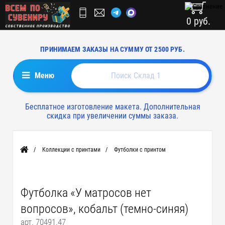
0 руб.
ПРИНИМАЕМ ЗАКАЗЫ НА СУММУ ОТ 2500 РУБ.
Меню
Бесплатное изготовление макета. Дополнительная
скидка при увеличении суммы заказа.
Коллекции с принтами
Футболки с принтом
Главная
Футболка «У матросов нет
вопросов», кобальт (темно-синяя)
арт. 70491.47