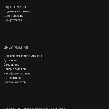
Виды нанесения
Подготовка макета
Цвет нанесения
Шрифт текста
ИНФОРМАЦИЯ
О нашем магазине / Отзывы
Доставка
Самовывоз
Прием платежей
Как оформить заказ
Потребителю
Частые вопросы