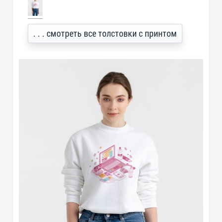
. . . смотреть все толстовки с принтом