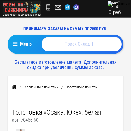
0 руб.
ПРИНИМАЕМ ЗАКАЗЫ НА СУММУ ОТ 2500 РУБ.
Меню
Бесплатное изготовление макета. Дополнительная
скидка при увеличении суммы заказа.
Коллекции с принтами
Толстовки с принтом
Главная
Толстовка «Осака. Юке», белая
арт. 70465.60