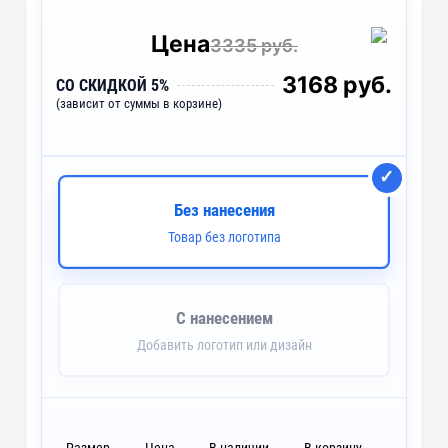
Цена
3335 руб.
3168 руб.
СО СКИДКОЙ 5%
(зависит от суммы в корзине)
Без нанесения
Товар без логотипа
С нанесением
Добавить логотип или дизайн