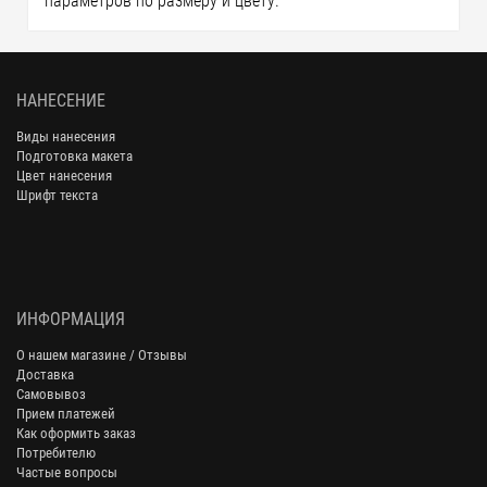
параметров по размеру и цвету.
НАНЕСЕНИЕ
Виды нанесения
Подготовка макета
Цвет нанесения
Шрифт текста
ИНФОРМАЦИЯ
О нашем магазине / Отзывы
Доставка
Самовывоз
Прием платежей
Как оформить заказ
Потребителю
Частые вопросы