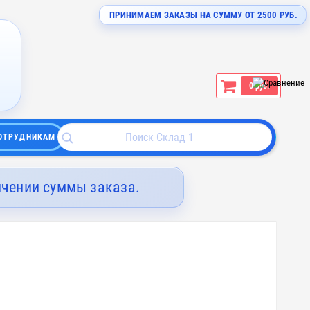
ПРИНИМАЕМ ЗАКАЗЫ НА СУММУ ОТ 2500 РУБ.
0 руб.
ОТРУДНИКАМ
ичении суммы заказа.