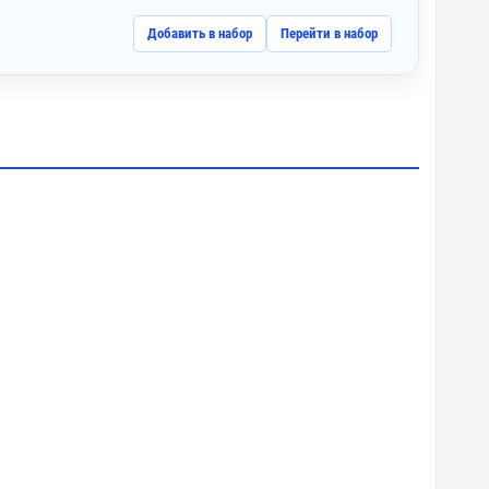
Добавить в набор
Перейти в набор