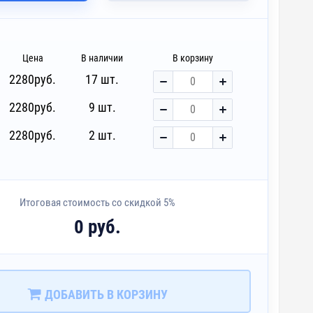
Цена
В наличии
В корзину
2280
руб.
17 шт.
2280
руб.
9 шт.
2280
руб.
2 шт.
Итоговая стоимость со скидкой 5%
0 руб.
ДОБАВИТЬ В КОРЗИНУ