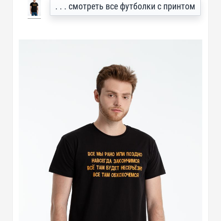
. . . смотреть все футболки с принтом