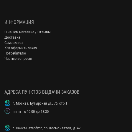
ИНФОРМАЦИЯ
О нашем магазине / Отзывы
Доставка
Самовывоз
Как оформить заказ
Потребителю
Частые вопросы
АДРЕСА ПУНКТОВ ВЫДАЧИ ЗАКАЗОВ
г. Москва, Бутырская ул., 76, стр.1
пн-пт - с 10:00 до 18:30
г. Санкт-Петербург, пр. Космонавтов, д. 42