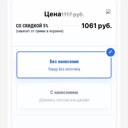
Цена
1117 руб.
1061 руб.
СО СКИДКОЙ 5%
(зависит от суммы в корзине)
Без нанесения
Товар без логотипа
С нанесением
Добавить логотип или дизайн