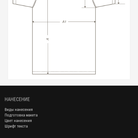
НАНЕСЕНИЕ
Виды нанесения
Подготовка макета
Цвет нанесения
Шрифт текста