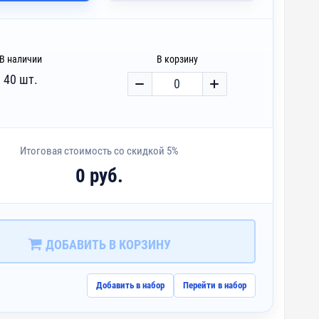
В наличии
В корзину
40 шт.
Итоговая стоимость со скидкой 5%
0 руб.
ДОБАВИТЬ В КОРЗИНУ
Добавить в набор
Перейти в набор