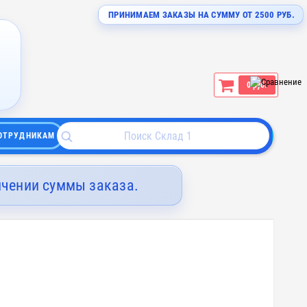
ПРИНИМАЕМ ЗАКАЗЫ НА СУММУ ОТ 2500 РУБ.
0 руб.
ОТРУДНИКАМ
ичении суммы заказа.