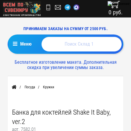
0 руб.
ПРИНИМАЕМ ЗАКАЗЫ НА СУММУ ОТ 2500 РУБ.
Меню
Бесплатное изготовление макета. Дополнительная
скидка при увеличении суммы заказа.
Посуда
Кружки
Главная
Банка для коктейлей Shake It Baby,
ver.2
арт. 7582.01