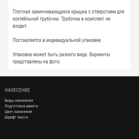
Плотная завинчивающаяся крышка с отверстием для
коктейльной трубочки. Трубочка в комплект не
входит.
Поставляется в индивидуальной упаковке.
Упаковка может быть разного вида. Варианты
представлены на фото.
НАНЕСЕНИЕ
Виды нанесения
Подготовка макета
Цвет нанесения
Шрифт текста