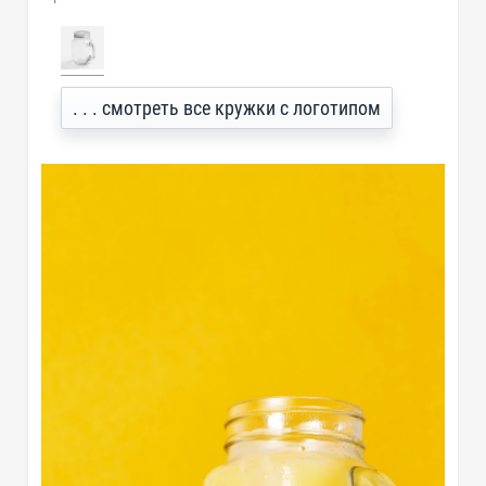
. . . смотреть все кружки с логотипом