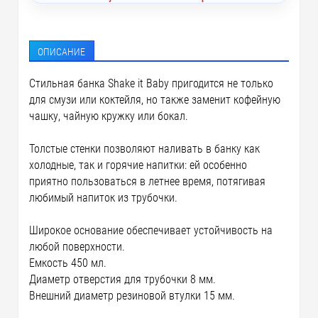
ОПИСАНИЕ
Стильная банка Shake it Baby пригодится не только
для смузи или коктейля, но также заменит кофейную
чашку, чайную кружку или бокал.
Толстые стенки позволяют наливать в банку как
холодные, так и горячие напитки: ей особенно
приятно пользоваться в летнее время, потягивая
любимый напиток из трубочки.
Широкое основание обеспечивает устойчивость на
любой поверхности.
Емкость 450 мл.
Диаметр отверстия для трубочки 8 мм.
Внешний диаметр резиновой втулки 15 мм.