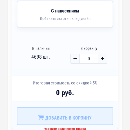
С нанесением
Добавить логотип или дизайн
В наличии
В корзину
4698 шт.
Итоговая стоимость со скидкой 5%
0 руб.
ДОБАВИТЬ В КОРЗИНУ
укажите количество товара