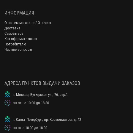
ИНФОРМАЦИЯ
О нашем магазине / Отзывы
Доставка
Самовывоз
Как оформить заказ
Потребителю
Частые вопросы
АДРЕСА ПУНКТОВ ВЫДАЧИ ЗАКАЗОВ
г. Москва, Бутырская ул., 76, стр.1
пн-пт - с 10:00 до 18:30
г. Санкт-Петербург, пр. Космонавтов, д. 42
пн-пт с 10:00 до 18:30