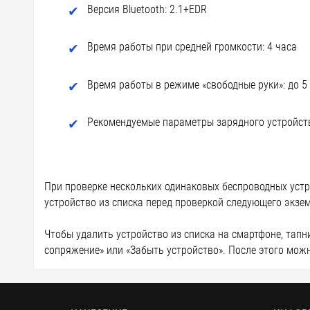
Версия Bluetooth: 2.1+EDR
Время работы при средней громкости: 4 часа
Время работы в режиме «свободные руки»: до 5
Рекомендуемые параметры зарядного устройства
При проверке нескольких одинаковых беспроводных устр
устройство из списка перед проверкой следующего экзем
Чтобы удалить устройство из списка на смартфоне, тапнит
сопряжение» или «Забыть устройство». После этого мо