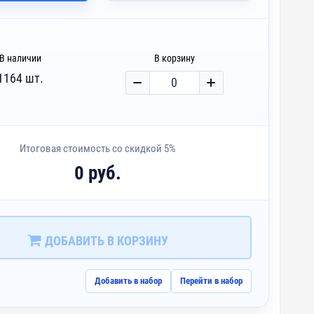
В наличии
В корзину
1164 шт.
Итоговая стоимость со скидкой 5%
0 руб.
ДОБАВИТЬ В КОРЗИНУ
Добавить в набор
Перейти в набор