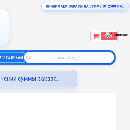
ПРИНИМАЕМ ЗАКАЗЫ НА СУММУ ОТ 2500 РУБ.
0 руб.
ОТРУДНИКАМ
ичении суммы заказа.