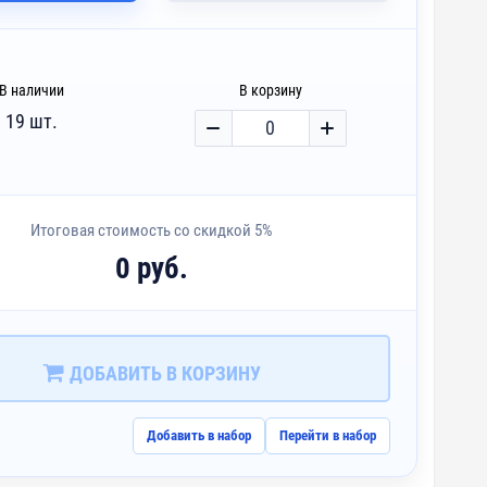
В наличии
В корзину
19 шт.
Итоговая стоимость со скидкой 5%
0 руб.
ДОБАВИТЬ В КОРЗИНУ
Добавить в набор
Перейти в набор