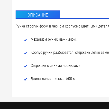
ОПИСАНИЕ
Ручка строгих форм в черном корпусе с цветными детал
Механизм ручки: нажимной.
Корпус ручки разбирается, стержень легко заме
Стержень с синими чернилами.
Длина линии письма: 500 м.