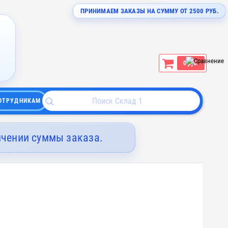
ПРИНИМАЕМ ЗАКАЗЫ НА СУММУ ОТ 2500 РУБ.
0 руб.
ОТРУДНИКАМ
ичении суммы заказа.