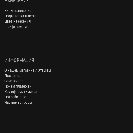
НАНЕСЕНИЕ
Виды нанесения
Подготовка макета
Цвет нанесения
Шрифт текста
ИНФОРМАЦИЯ
О нашем магазине / Отзывы
Доставка
Самовывоз
Прием платежей
Как оформить заказ
Потребителю
Частые вопросы