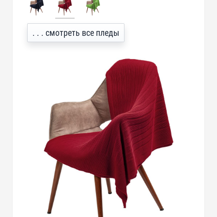
. . . смотреть все пледы