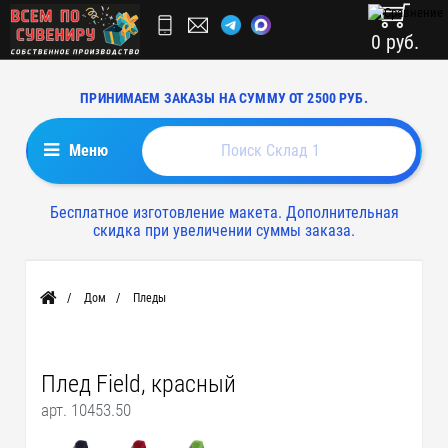
0 руб.
ПРИНИМАЕМ ЗАКАЗЫ НА СУММУ ОТ 2500 РУБ.
Меню
Бесплатное изготовление макета. Дополнительная
скидка при увеличении суммы заказа.
Дом
Пледы
Главная
Плед Field, красный
арт. 10453.50