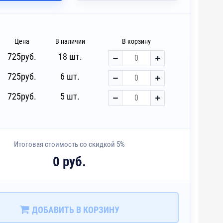
Цена
В наличии
В корзину
725
руб.
18 шт.
725
руб.
6 шт.
725
руб.
5 шт.
Итоговая стоимость со скидкой 5%
0 руб.
ДОБАВИТЬ В КОРЗИНУ