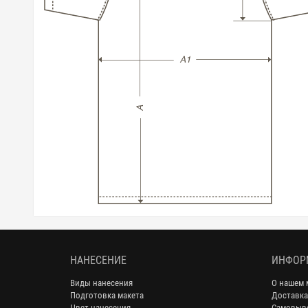
НАНЕСЕНИЕ
ИНФОР
Виды нанесения
О нашем 
Подготовка макета
Доставка
Цвет нанесения
Самовыв