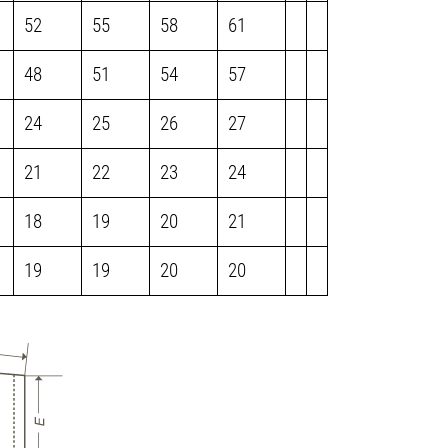
52
55
58
61
48
51
54
57
24
25
26
27
21
22
23
24
18
19
20
21
19
19
20
20