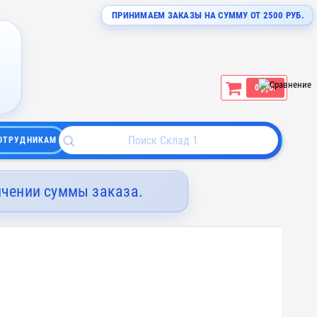
ПРИНИМАЕМ ЗАКАЗЫ НА СУММУ ОТ 2500 РУБ.
0 руб.
ОТРУДНИКАМ
ичении суммы заказа.