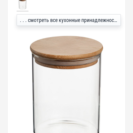
. . . смотреть все кухонные принадлежности