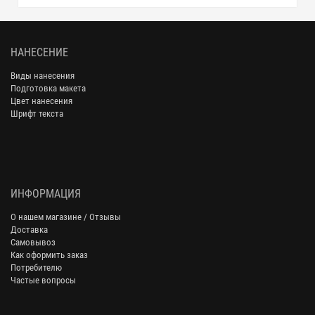
НАНЕСЕНИЕ
Виды нанесения
Подготовка макета
Цвет нанесения
Шрифт текста
ИНФОРМАЦИЯ
О нашем магазине / Отзывы
Доставка
Самовывоз
Как оформить заказ
Потребителю
Частые вопросы