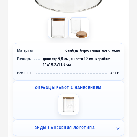
Материал
бамбук; боросиликатное стекло
Размеры
диаметр 9,5 см, высота 12 см; коробка:
11х10,7х14,5 см
Вес 1 шт.
371 г.
ОБРАЗЦЫ РАБОТ С НАНЕСЕНИЕМ
ВИДЫ НАНЕСЕНИЯ ЛОГОТИПА