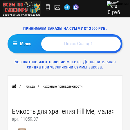
0 руб.
ПРИНИМАЕМ ЗАКАЗЫ НА СУММУ ОТ 2500 РУБ.
Меню
Бесплатное изготовление макета. Дополнительная
скидка при увеличении суммы заказа.
Посуда
Кухонные принадлежности
Главная
Емкость для хранения Fill Me, малая
арт. 11059.07