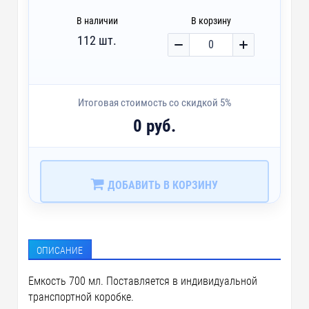
В наличии
В корзину
112 шт.
Итоговая стоимость со скидкой 5%
0 руб.
ДОБАВИТЬ В КОРЗИНУ
ОПИСАНИЕ
Емкость 700 мл. Поставляется в индивидуальной
транспортной коробке.