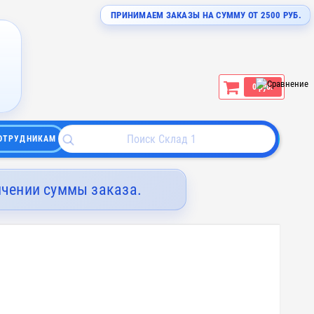
ПРИНИМАЕМ ЗАКАЗЫ НА СУММУ ОТ 2500 РУБ.
0 руб.
ОТРУДНИКАМ
ичении суммы заказа.