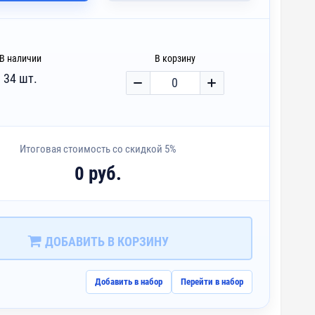
В наличии
В корзину
34 шт.
Итоговая стоимость со скидкой 5%
0 руб.
ДОБАВИТЬ В КОРЗИНУ
Добавить в набор
Перейти в набор