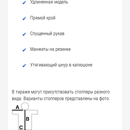
Удлиненная модель
Прямой крой
Спущенный рукав
Манжеты на резинке
Утягивающий шнур в капюшоне
В тираже могут присутствовать стопперы разного
вида. Варианты стопперов представлены на фото.