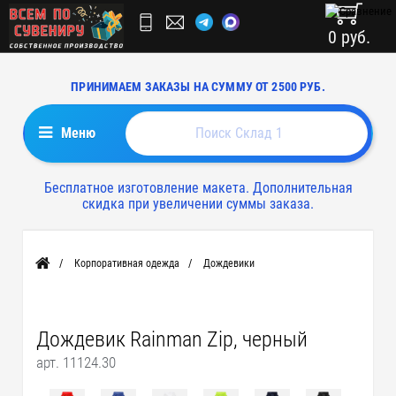
0 руб.
ПРИНИМАЕМ ЗАКАЗЫ НА СУММУ ОТ 2500 РУБ.
Меню
Бесплатное изготовление макета. Дополнительная
скидка при увеличении суммы заказа.
Корпоративная одежда
Дождевики
Главная
Дождевик Rainman Zip, черный
арт. 11124.30