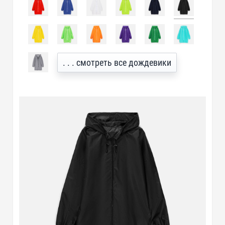
. . . смотреть все дождевики