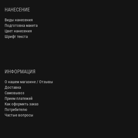
НАНЕСЕНИЕ
Виды нанесения
Подготовка макета
Цвет нанесения
Шрифт текста
ИНФОРМАЦИЯ
О нашем магазине / Отзывы
Доставка
Самовывоз
Прием платежей
Как оформить заказ
Потребителю
Частые вопросы