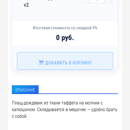
v2
Итоговая стоимость со скидкой 5%
0 руб.
ДОБАВИТЬ В КОРЗИНУ
ОПИСАНИЕ
Плащ-дождевик из ткани таффета на молнии с
капюшоном. Складывается в мешочек — удобно брать
с собой.