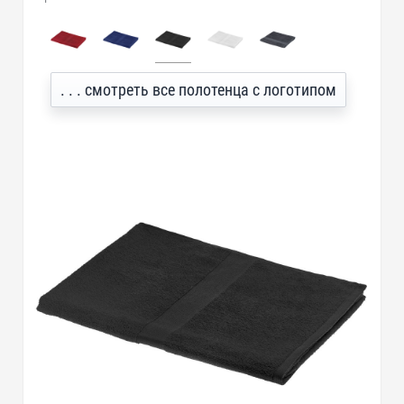
. . . смотреть все полотенца с логотипом