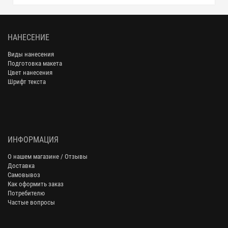
НАНЕСЕНИЕ
Виды нанесения
Подготовка макета
Цвет нанесения
Шрифт текста
ИНФОРМАЦИЯ
О нашем магазине / Отзывы
Доставка
Самовывоз
Как оформить заказ
Потребителю
Частые вопросы