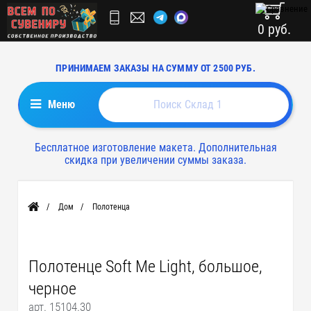
0 руб.
ПРИНИМАЕМ ЗАКАЗЫ НА СУММУ ОТ 2500 РУБ.
Меню
Бесплатное изготовление макета. Дополнительная
скидка при увеличении суммы заказа.
Дом
Полотенца
Главная
Полотенце Soft Me Light, большое,
черное
арт. 15104.30