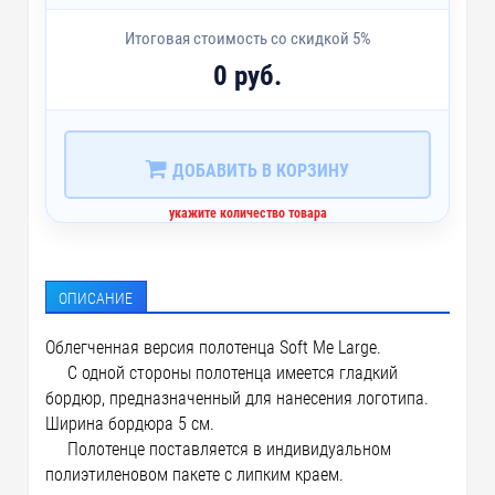
Итоговая стоимость со скидкой 5%
0 руб.
ДОБАВИТЬ В КОРЗИНУ
укажите количество товара
ОПИСАНИЕ
Облегченная версия полотенца
Soft Me Large
.
С одной стороны полотенца имеется гладкий
бордюр, предназначенный для нанесения логотипа.
Ширина бордюра 5 см.
Полотенце поставляется в индивидуальном
полиэтиленовом пакете с липким краем.