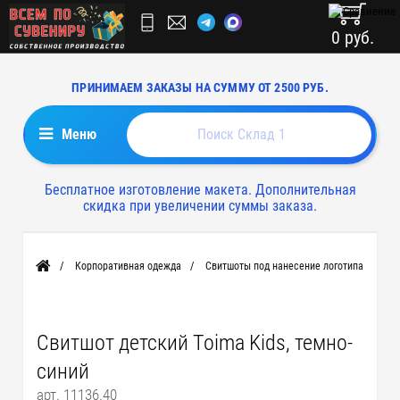
0 руб.
ПРИНИМАЕМ ЗАКАЗЫ НА СУММУ ОТ 2500 РУБ.
Меню
Бесплатное изготовление макета. Дополнительная
скидка при увеличении суммы заказа.
Корпоративная одежда
Свитшоты под нанесение логотипа
Главная
Свитшот детский Toima Kids, темно-
синий
арт. 11136.40