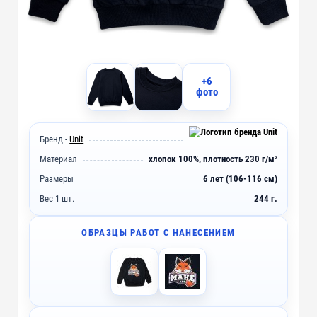
+6
фото
Бренд -
Unit
Материал
хлопок 100%, плотность 230 г/м²
Размеры
6 лет (106-116 см)
Вес 1 шт.
244 г.
ОБРАЗЦЫ РАБОТ С НАНЕСЕНИЕМ