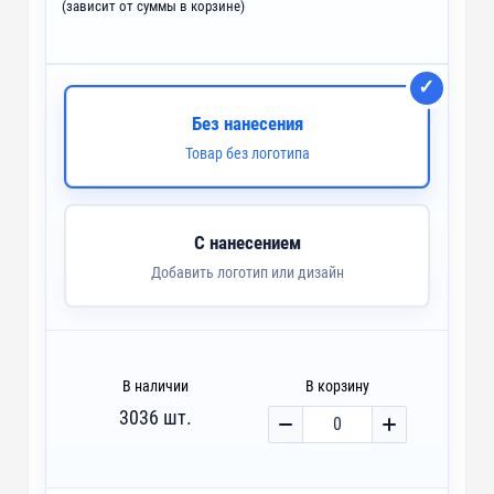
(зависит от суммы в корзине)
Без нанесения
Товар без логотипа
С нанесением
Добавить логотип или дизайн
В наличии
В корзину
3036 шт.