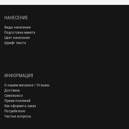
НАНЕСЕНИЕ
Виды нанесения
Подготовка макета
Цвет нанесения
Шрифт текста
ИНФОРМАЦИЯ
О нашем магазине / Отзывы
Доставка
Самовывоз
Прием платежей
Как оформить заказ
Потребителю
Частые вопросы