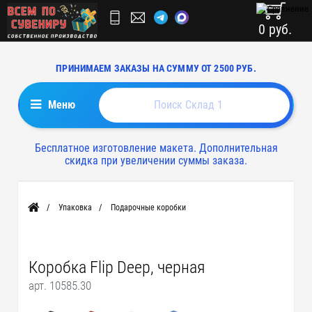
0 руб.
ПРИНИМАЕМ ЗАКАЗЫ НА СУММУ ОТ 2500 РУБ.
Меню
Бесплатное изготовление макета. Дополнительная
скидка при увеличении суммы заказа.
Упаковка
Подарочные коробки
Главная
Коробка Flip Deep, черная
арт. 10585.30