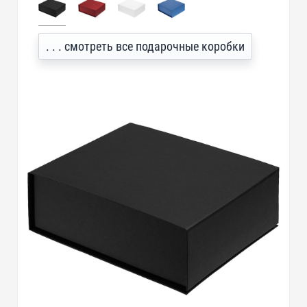
. . . смотреть все подарочные коробки