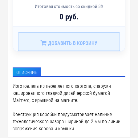
Итоговая стоимость со скидкой 5%
0 руб.
ДОБАВИТЬ В КОРЗИНУ
ОПИСАНИЕ
Изготовлена из переплетного картона, снаружи
кашированного гладкой дизайнерской бумагой
Malmero, с крышкой на магните.
Конструкция коробки предусматривает наличие
технологического зазора шириной до 2 мм по линии
сопряжения короба и крышки.