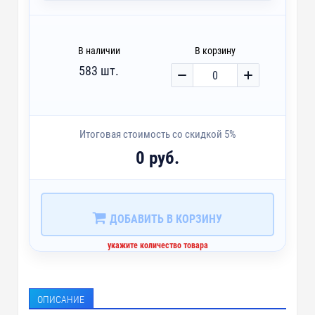
В наличии
В корзину
583 шт.
Итоговая стоимость со скидкой 5%
0 руб.
ДОБАВИТЬ В КОРЗИНУ
укажите количество товара
ОПИСАНИЕ