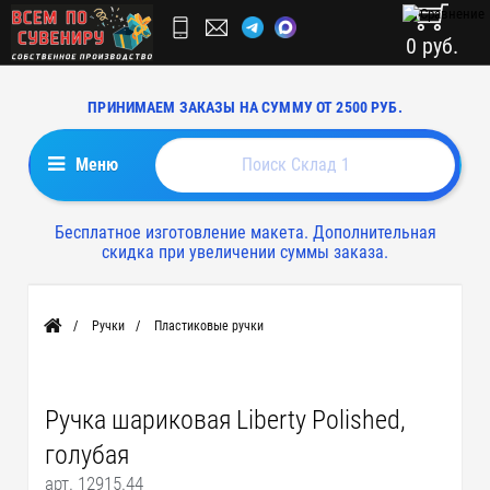
0 руб.
ПРИНИМАЕМ ЗАКАЗЫ НА СУММУ ОТ 2500 РУБ.
Меню
Бесплатное изготовление макета. Дополнительная
скидка при увеличении суммы заказа.
Ручки
Пластиковые ручки
Главная
Ручка шариковая Liberty Polished,
голубая
арт. 12915.44