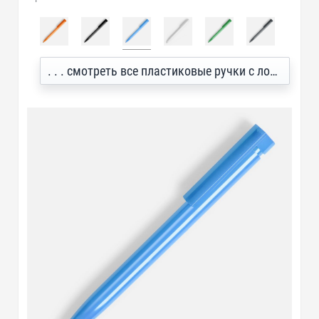
. . . смотреть все пластиковые ручки с логотипом