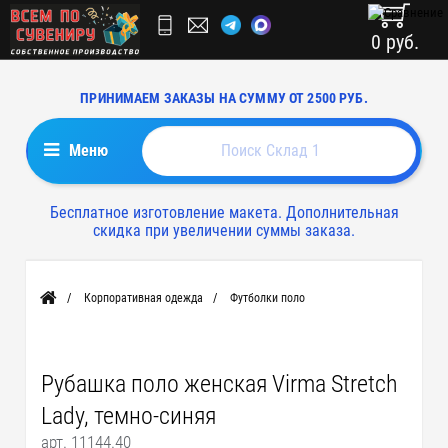
0 руб.
ПРИНИМАЕМ ЗАКАЗЫ НА СУММУ ОТ 2500 РУБ.
Меню
Бесплатное изготовление макета. Дополнительная
скидка при увеличении суммы заказа.
Корпоративная одежда
Футболки поло
Главная
Рубашка поло женская Virma Stretch
Lady, темно-синяя
арт. 11144.40