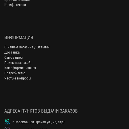
Шрифт текста
ИНФОРМАЦИЯ
О нашем магазине / Отзывы
Доставка
Самовывоз
Прием платежей
Как оформить заказ
Потребителю
Частые вопросы
АДРЕСА ПУНКТОВ ВЫДАЧИ ЗАКАЗОВ
г. Москва, Бутырская ул., 76, стр.1