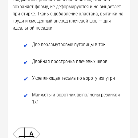
сохраняет форму, не деформируются и не выцветает
при стирке. Ткань с добавление эластана, вытачки на
груди и смещенный вперед плечевой шов — для
идеальной посадки.
Две перламутровые пуговицы в тон
Двойная прострочка плечевых швов
Укрепляющая тесьма по вороту изнутри
Манжеты и воротник выполнены резинкой
1x1