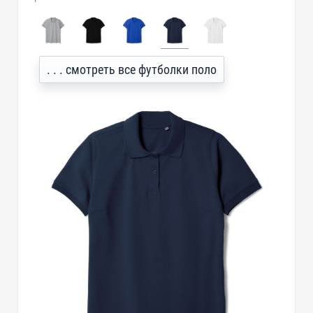
. . . смотреть все футболки поло