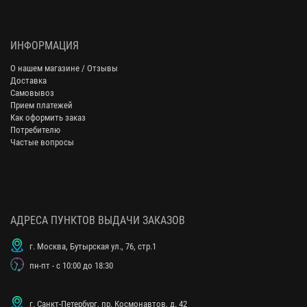
ИНФОРМАЦИЯ
О нашем магазине / Отзывы
Доставка
Самовывоз
Прием платежей
Как оформить заказ
Потребителю
Частые вопросы
АДРЕСА ПУНКТОВ ВЫДАЧИ ЗАКАЗОВ
г. Москва, Бутырская ул., 76, стр.1
пн-пт - с 10:00 до 18:30
г. Санкт-Петербург, пр. Космонавтов, д. 42