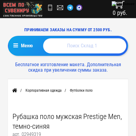
0 руб.
ПРИНИМАЕМ ЗАКАЗЫ НА СУММУ ОТ 2500 РУБ.
Меню
Бесплатное изготовление макета. Дополнительная
скидка при увеличении суммы заказа.
Корпоративная одежда
Футболки поло
Главная
Рубашка поло мужская Prestige Men,
темно-синяя
арт. 02949319