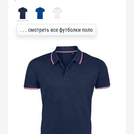
. . . смотреть все футболки поло