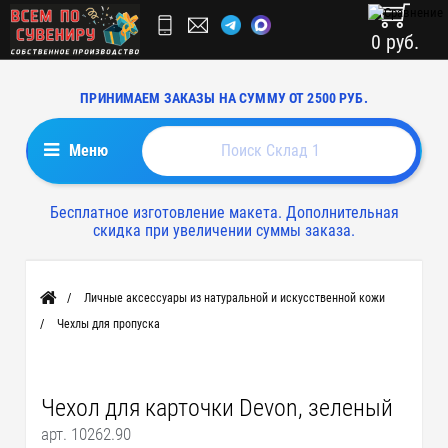
0 руб.
ПРИНИМАЕМ ЗАКАЗЫ НА СУММУ ОТ 2500 РУБ.
Меню
Бесплатное изготовление макета. Дополнительная
скидка при увеличении суммы заказа.
Личные аксессуары из натуральной и искусственной кожи
Главная
Чехлы для пропуска
Чехол для карточки Devon, зеленый
арт. 10262.90