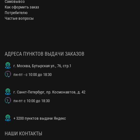
Самовывоз
Как оформить заказ
Потребителю
Частые вопросы
АДРЕСА ПУНКТОВ ВЫДАЧИ ЗАКАЗОВ
г. Москва, Бутырская ул., 76, стр.1
пн-пт - с 10:00 до 18:30
г. Санкт-Петербург, пр. Космонавтов, д. 42
пн-пт с 10:00 до 18:30
+ 3200 пунктов выдачи Яндекс
НАШИ КОНТАКТЫ