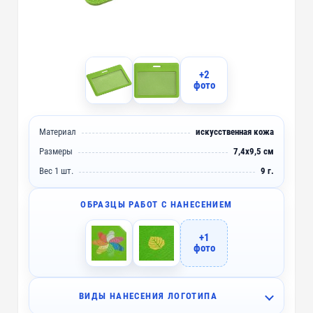
+2
фото
Материал
искусственная кожа
Размеры
7,4х9,5 см
Вес 1 шт.
9 г.
ОБРАЗЦЫ РАБОТ С НАНЕСЕНИЕМ
+1
фото
ВИДЫ НАНЕСЕНИЯ ЛОГОТИПА