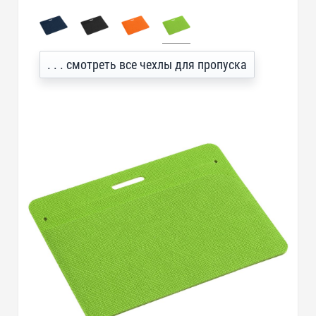
. . . смотреть все чехлы для пропуска