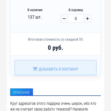
В наличии
В корзину
137 шт.
Итоговая стоимость со скидкой 5%
0 руб.
ДОБАВИТЬ В КОРЗИНУ
ОПИСАНИЕ
Круг адресатов этого подарка очень широк, ибо кто
же не считает свою работу тяжелой? Нанесите