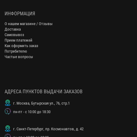
ИНФОРМАЦИЯ
О нашем магазине / Отзывы
Доставка
Самовывоз
Прием платежей
Как оформить заказ
Потребителю
Частые вопросы
АДРЕСА ПУНКТОВ ВЫДАЧИ ЗАКАЗОВ
г. Москва, Бутырская ул., 76, стр.1
пн-пт - с 10:00 до 18:30
г. Санкт-Петербург, пр. Космонавтов, д. 42