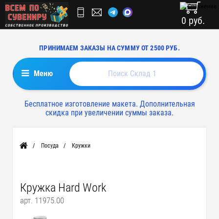
0 руб.
ПРИНИМАЕМ ЗАКАЗЫ НА СУММУ ОТ 2500 РУБ.
Меню
Бесплатное изготовление макета. Дополнительная
скидка при увеличении суммы заказа.
Посуда
Кружки
Главная
Кружка Hard Work
арт. 11975.00