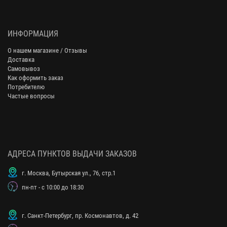
ИНФОРМАЦИЯ
О нашем магазине / Отзывы
Доставка
Самовывоз
Как оформить заказ
Потребителю
Частые вопросы
АДРЕСА ПУНКТОВ ВЫДАЧИ ЗАКАЗОВ
г. Москва, Бутырская ул., 76, стр.1
пн-пт - с 10:00 до 18:30
г. Санкт-Петербург, пр. Космонавтов, д. 42