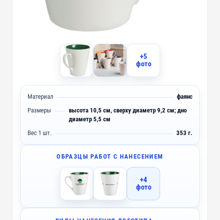
+5
фото
Материал
фаянс
Размеры
высота 10,5 см, сверху диаметр 9,2 см; дно
диаметр 5,5 см
Вес 1 шт.
353 г.
ОБРАЗЦЫ РАБОТ С НАНЕСЕНИЕМ
+4
фото