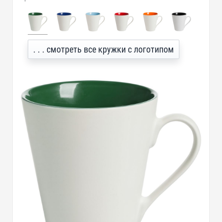
. . . смотреть все кружки с логотипом