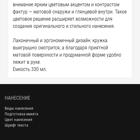
внимание ярким цветовым акцентом и контрастом
фактур — матовой снаружи и глянцевой внутри. Такое
цветовое решение расширяет возможности для
создания оригинального и стильного нанесения.
Лаконичный и эргономичный дизайн: кружка
выигрышно смотрится, а благодаря приятной
матовой поверхности и продуманной форме удобно
лежит в руке.
Емкость 330 мл.
НАНЕСЕНИЕ
Виды нанесения
Подготовка макета
Цвет нанесения
Шрифт текста