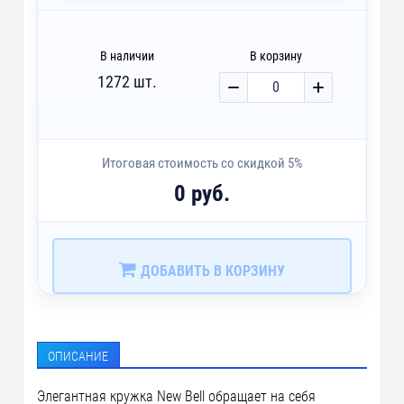
В наличии
В корзину
1272 шт.
Итоговая стоимость со скидкой 5%
0 руб.
ДОБАВИТЬ В КОРЗИНУ
ОПИСАНИЕ
Элегантная кружка New Bell обращает на себя