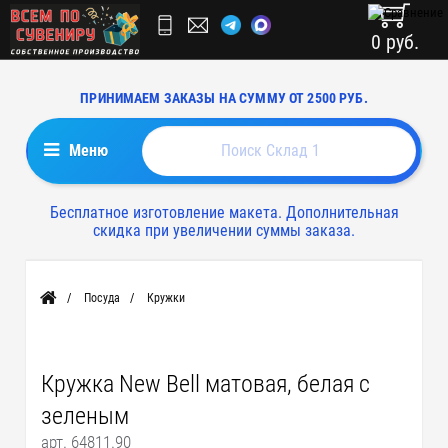
0 руб.
ПРИНИМАЕМ ЗАКАЗЫ НА СУММУ ОТ 2500 РУБ.
Меню
Бесплатное изготовление макета. Дополнительная
скидка при увеличении суммы заказа.
Посуда
Кружки
Главная
Кружка New Bell матовая, белая с
зеленым
арт. 64811.90