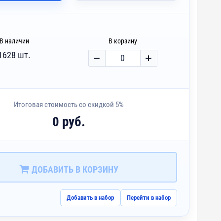
В наличии
В корзину
1628 шт.
Итоговая стоимость со скидкой 5%
0 руб.
ДОБАВИТЬ В КОРЗИНУ
Добавить в набор
Перейти в набор