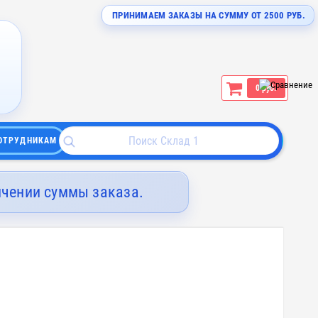
ПРИНИМАЕМ ЗАКАЗЫ НА СУММУ ОТ 2500 РУБ.
0 руб.
ОТРУДНИКАМ
ичении суммы заказа.