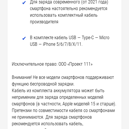
Для заряда современного (от 2021 года)
смартфона настоятельно рекомендуется
использовать комплектный кабель
производителя
В комплекте кабель USB — Type-C — Micro
USB — iPhone 5/6/7/8/Х/11.
Исключительное право: ООО «Проект 111»
Внимание! Не все модели смартфонов поддерживают
функцию беспроводной зарядки.
Кабель из комплекта аккумулятора может быть
неприменим для заряда определенных моделей
смартфонов (в частности, Apple моделей 15 и старше).
Претензии по совместимости кабеля со смартфонами
не принимаются. Для заряда смартфонов
рекомендуется использовать кабель,