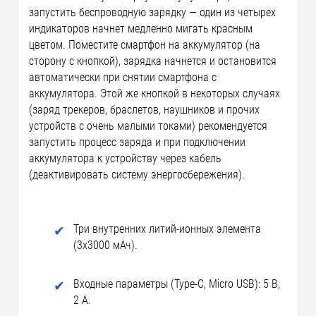
запустить беспроводную зарядку — один из четырех
индикаторов начнет медленно мигать красным
цветом. Поместите смартфон на аккумулятор (на
сторону с кнопкой), зарядка начнется и остановится
автоматически при снятии смартфона с
аккумулятора. Этой же кнопкой в некоторых случаях
(заряд трекеров, браслетов, наушников и прочих
устройств с очень малыми токами) рекомендуется
запустить процесс заряда и при подключении
аккумулятора к устройству через кабель
(деактивировать систему энергосбережения).
Три внутренних литий-ионных элемента
(3x3000 мАч).
Входные параметры (Type-C, Micro USB): 5 В,
2 А.