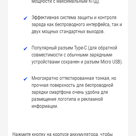
мощности с максимальным КПД).
Эффективная система защиты и контроля
заряда как беспроводного интерфейса, так и
двух мощных стандартных выходов.
Популярный разъем Type-C (для обратной
совместимости с обычными зарядными
устройствами сохранен и разъем Micro USB).
Многократно оттестированная тонкая, но
прочная поверхность для беспроводной
зарядки смартфона очень удобна для
размещения логотипа и рекламной
информации.
Нажмите кнопку на корпусе аккумулятора, чтобы