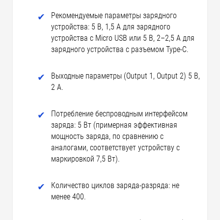
Рекомендуемые параметры зарядного
устройства: 5 В, 1,5 A для зарядного
устройства с Micro USB или 5 В, 2–2,5 А для
зарядного устройства с разъемом Type-C.
Выходные параметры (Output 1, Output 2) 5 В,
2 А.
Потребление беспроводным интерфейсом
заряда: 5 Вт (примерная эффективная
мощность заряда, по сравнению с
аналогами, соответствует устройству с
маркировкой 7,5 Вт).
Количество циклов заряда-разряда: не
менее 400.