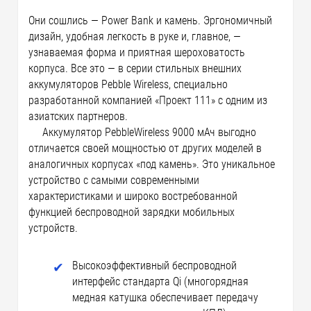
Они сошлись — Power Bank и камень. Эргономичный
дизайн, удобная легкость в руке и, главное, —
узнаваемая форма и приятная шероховатость
корпуса. Все это — в серии стильных внешних
аккумуляторов Pebble Wireless, специально
разработанной компанией «Проект 111» с одним из
азиатских партнеров.
Аккумулятор PebbleWireless 9000 мАч выгодно
отличается своей мощностью от других моделей в
аналогичных корпусах «под камень». Это уникальное
устройство с самыми современными
характеристиками и широко востребованной
функцией беспроводной зарядки мобильных
устройств.
Высокоэффективный беспроводной
интерфейс стандарта Qi (многорядная
медная катушка обеспечивает передачу