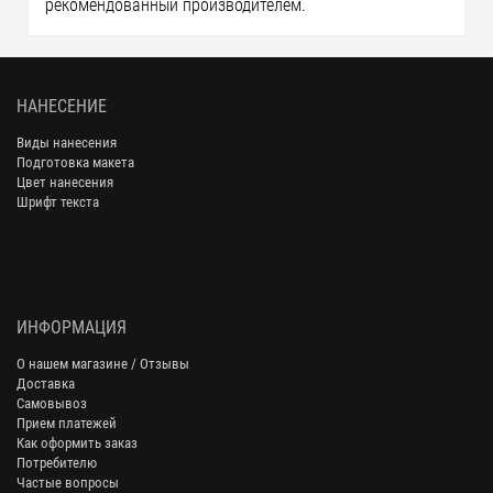
рекомендованный производителем.
НАНЕСЕНИЕ
Виды нанесения
Подготовка макета
Цвет нанесения
Шрифт текста
ИНФОРМАЦИЯ
О нашем магазине / Отзывы
Доставка
Самовывоз
Прием платежей
Как оформить заказ
Потребителю
Частые вопросы