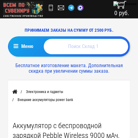
0 руб.
ПРИНИМАЕМ ЗАКАЗЫ НА СУММУ ОТ 2500 РУБ.
Меню
Бесплатное изготовление макета. Дополнительная
скидка при увеличении суммы заказа.
Электроника и гаджеты
Главная
Внешние аккумуляторы power bank
Аккумулятор с беспроводной
зарядкой Pebble Wireless 9000 мАч,