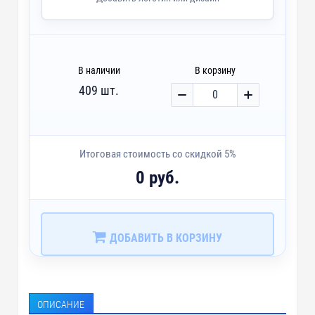
В наличии
В корзину
409 шт.
Итоговая стоимость со скидкой 5%
0 руб.
ДОБАВИТЬ В КОРЗИНУ
ОПИСАНИЕ