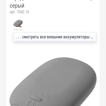
серый
арт. 7042.10
. . . смотреть все внешние аккумуляторы power bank с логотипом