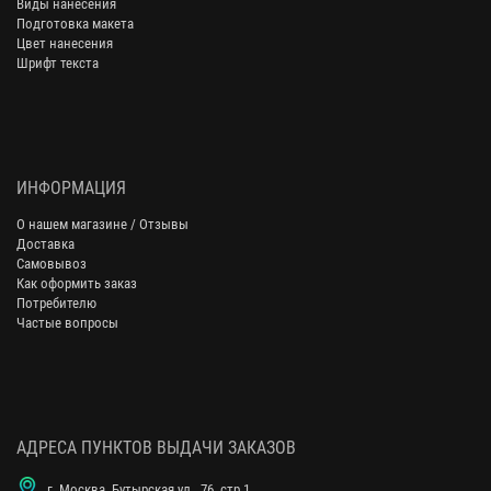
Виды нанесения
Подготовка макета
Цвет нанесения
Шрифт текста
ИНФОРМАЦИЯ
О нашем магазине / Отзывы
Доставка
Самовывоз
Как оформить заказ
Потребителю
Частые вопросы
АДРЕСА ПУНКТОВ ВЫДАЧИ ЗАКАЗОВ
г. Москва, Бутырская ул., 76, стр.1