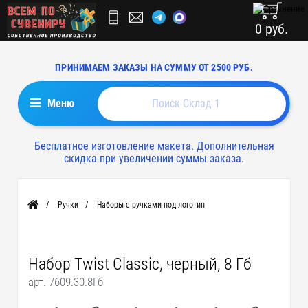
0 руб.
ПРИНИМАЕМ ЗАКАЗЫ НА СУММУ ОТ 2500 РУБ.
Меню
Бесплатное изготовление макета. Дополнительная
скидка при увеличении суммы заказа.
Ручки
Наборы с ручками под логотип
Главная
Набор Twist Classic, черный, 8 Гб
арт. 7609.30.8Гб