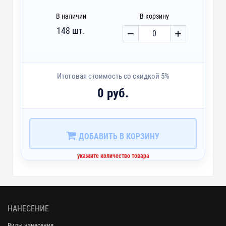
В наличии
В корзину
148 шт.
Итоговая стоимость со скидкой 5%
0 руб.
ДОБАВИТЬ В КОРЗИНУ
укажите количество товара
НАНЕСЕНИЕ
Виды нанесения