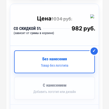
Цена
1034 руб.
982 руб.
СО СКИДКОЙ 5%
(зависит от суммы в корзине)
Без нанесения
Товар без логотипа
С нанесением
Добавить логотип или дизайн