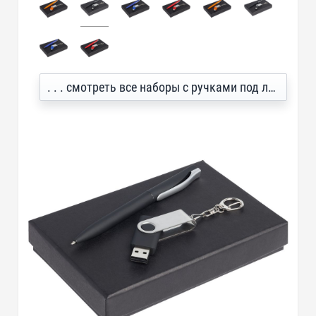
. . . смотреть все наборы с ручками под логотип