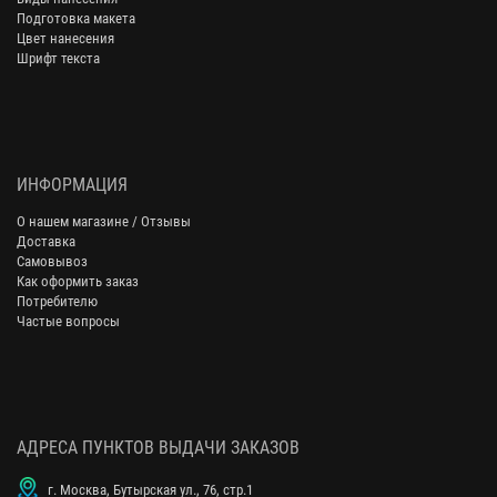
Подготовка макета
Цвет нанесения
Шрифт текста
ИНФОРМАЦИЯ
О нашем магазине / Отзывы
Доставка
Самовывоз
Как оформить заказ
Потребителю
Частые вопросы
АДРЕСА ПУНКТОВ ВЫДАЧИ ЗАКАЗОВ
г. Москва, Бутырская ул., 76, стр.1