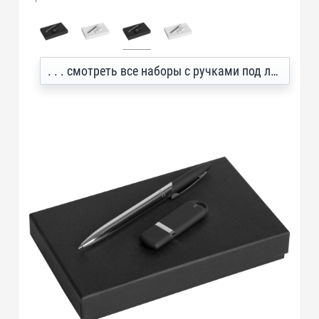
. . . смотреть все наборы с ручками под логотип