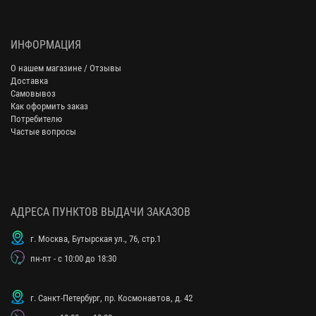
ИНФОРМАЦИЯ
О нашем магазине / Отзывы
Доставка
Самовывоз
Как оформить заказ
Потребителю
Частые вопросы
АДРЕСА ПУНКТОВ ВЫДАЧИ ЗАКАЗОВ
г. Москва, Бутырская ул., 76, стр.1
пн-пт - с 10:00 до 18:30
г. Санкт-Петербург, пр. Космонавтов, д. 42