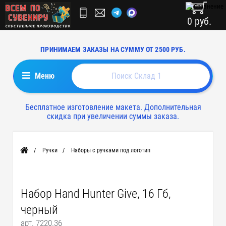
0 руб.
ПРИНИМАЕМ ЗАКАЗЫ НА СУММУ ОТ 2500 РУБ.
Меню
Бесплатное изготовление макета. Дополнительная
скидка при увеличении суммы заказа.
Ручки
Наборы с ручками под логотип
Главная
Набор Hand Hunter Give, 16 Гб,
черный
арт. 7220.36