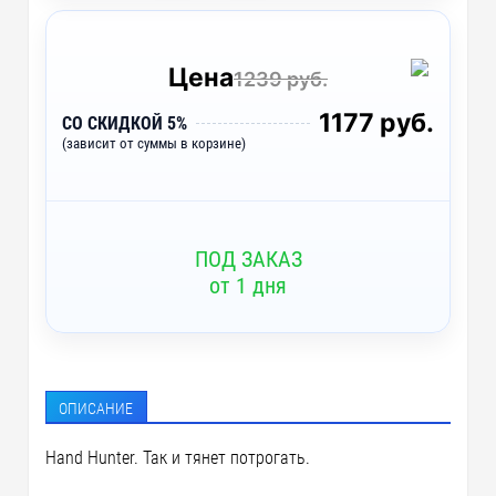
Цена
1239 руб.
1177 руб.
СО СКИДКОЙ 5%
(зависит от суммы в корзине)
ПОД ЗАКАЗ
от 1 дня
ОПИСАНИЕ
Hand Hunter. Так и тянет потрогать.