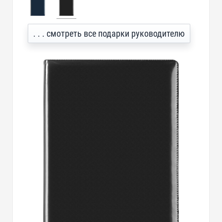
. . . смотреть все подарки руководителю