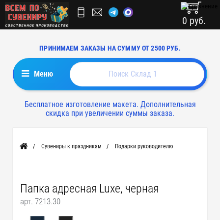
0 руб.
ПРИНИМАЕМ ЗАКАЗЫ НА СУММУ ОТ 2500 РУБ.
Меню
Бесплатное изготовление макета. Дополнительная
скидка при увеличении суммы заказа.
Сувениры к праздникам
Подарки руководителю
Главная
Папка адресная Luxe, черная
арт. 7213.30