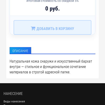
Итоговая стоимость со скидкой 5%
0 руб.
ДОБАВИТЬ В КОРЗИНУ
ОПИСАНИЕ
Натуральная кожа снаружи и искусственный бархат
внутри — стильное и функциональное сочетание
материалов в строгой адресной папке.
НАНЕСЕНИЕ
Виды нанесения