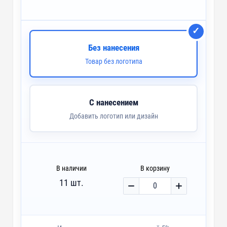
Без нанесения
Товар без логотипа
С нанесением
Добавить логотип или дизайн
В наличии
В корзину
11 шт.