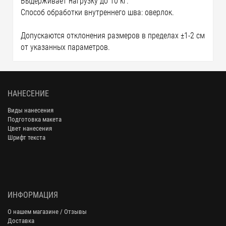
Выдерживает нагрузку до 10 кг.
Способ обработки внутреннего шва: оверлок.
Допускаются отклонения размеров в пределах ±1-2 см
от указанных параметров.
НАНЕСЕНИЕ
Виды нанесения
Подготовка макета
Цвет нанесения
Шрифт текста
ИНФОРМАЦИЯ
О нашем магазине / Отзывы
Доставка