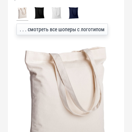
. . . смотреть все шоперы с логотипом