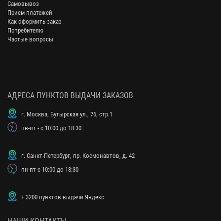
Самовывоз
Прием платежей
Как оформить заказ
Потребителю
Частые вопросы
АДРЕСА ПУНКТОВ ВЫДАЧИ ЗАКАЗОВ
г. Москва, Бутырская ул., 76, стр.1
пн-пт - с 10:00 до 18:30
г. Санкт-Петербург, пр. Космонавтов, д. 42
пн-пт с 10:00 до 18:30
+ 3200 пунктов выдачи Яндекс