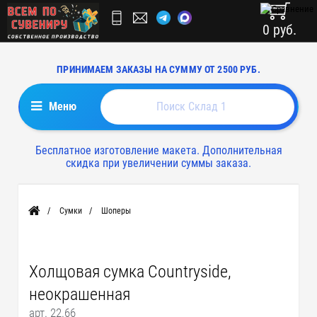
0 руб.
ПРИНИМАЕМ ЗАКАЗЫ НА СУММУ ОТ 2500 РУБ.
Меню
Бесплатное изготовление макета. Дополнительная
скидка при увеличении суммы заказа.
Сумки
Шоперы
Главная
Холщовая сумка Countryside,
неокрашенная
арт. 22.66