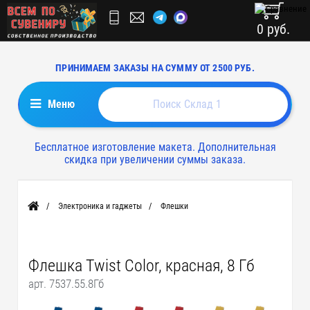
0 руб.
ПРИНИМАЕМ ЗАКАЗЫ НА СУММУ ОТ 2500 РУБ.
Меню
Бесплатное изготовление макета. Дополнительная
скидка при увеличении суммы заказа.
Электроника и гаджеты
Флешки
Главная
Флешка Twist Color, красная, 8 Гб
арт. 7537.55.8Гб