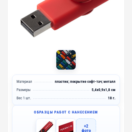
Материал
пластик; покрытие софт-тач; металл
Размеры
5,4х0,9х1,8 см
Вес 1 шт.
18 г.
ОБРАЗЦЫ РАБОТ С НАНЕСЕНИЕМ
+2
фото