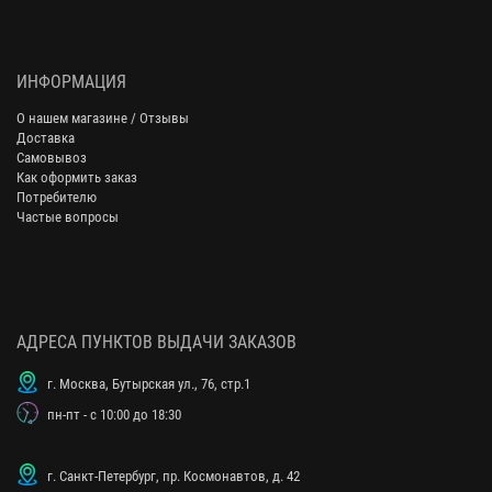
ИНФОРМАЦИЯ
О нашем магазине / Отзывы
Доставка
Самовывоз
Как оформить заказ
Потребителю
Частые вопросы
АДРЕСА ПУНКТОВ ВЫДАЧИ ЗАКАЗОВ
г. Москва, Бутырская ул., 76, стр.1
пн-пт - с 10:00 до 18:30
г. Санкт-Петербург, пр. Космонавтов, д. 42