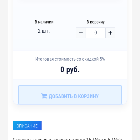
В наличии
В корзину
2 шт.
Итоговая стоимость со скидкой 5%
0 руб.
ДОБАВИТЬ В КОРЗИНУ
ОПИСАНИЕ
Скорость чтения и записи: не хуже 15 Мб/c и 5 Мб/с