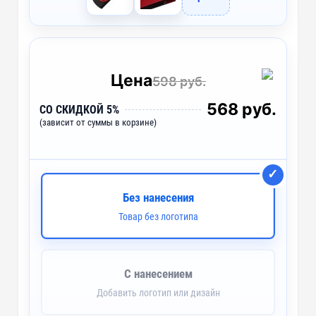
Цена
598 руб.
568 руб.
СО СКИДКОЙ 5%
(зависит от суммы в корзине)
Без нанесения
Товар без логотипа
С нанесением
Добавить логотип или дизайн