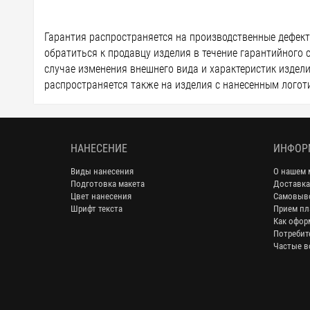
Гарантия распространяется на производственные дефекты
обратиться к продавцу изделия в течение гарантийного 
случае изменения внешнего вида и характеристик изделия
распространяется также на изделия с нанесенным логоти
НАНЕСЕНИЕ
ИНФОР
Виды нанесения
О нашем 
Подготовка макета
Доставка
Цвет нанесения
Самовыв
Шрифт текста
Прием пл
Как офор
Потребит
Частые в