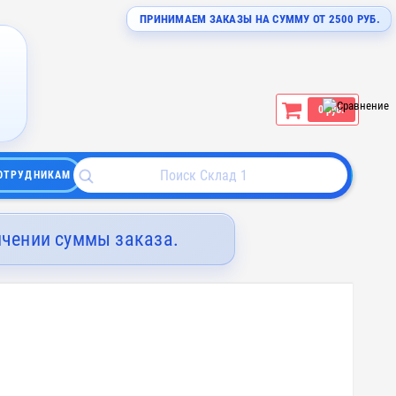
ПРИНИМАЕМ ЗАКАЗЫ НА СУММУ ОТ 2500 РУБ.
0 руб.
ОТРУДНИКАМ
ичении суммы заказа.