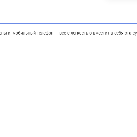
ньги, мобильный телефон — все с легкостью вместит в себя эта с