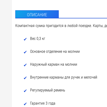
ОПИСАНИЕ
Компактная сумка пригодится в любой поездке. Карты, де
Вес 0,3 кг
Основное отделение на молнии
Наружный карман на молнии
Внутренние карманы для ручек и мелочей
Регулируемый ремень
Гарантия 3 года