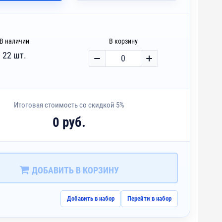
В наличии
В корзину
22 шт.
Итоговая стоимость со скидкой 5%
0 руб.
ДОБАВИТЬ В КОРЗИНУ
Добавить в набор
Перейти в набор