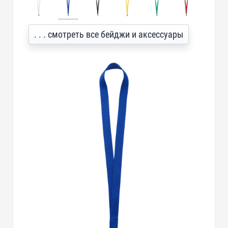
. . . смотреть все бейджи и аксессуары