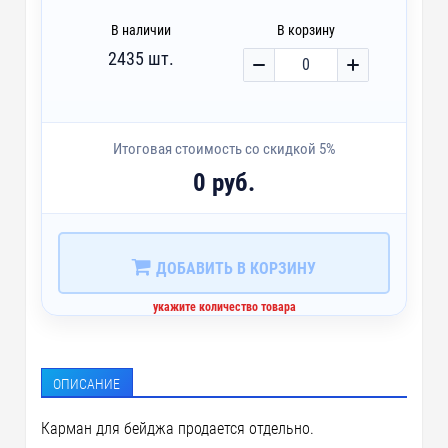
В наличии
В корзину
2435 шт.
Итоговая стоимость со скидкой 5%
0 руб.
ДОБАВИТЬ В КОРЗИНУ
укажите количество товара
ОПИСАНИЕ
Карман для бейджа продается отдельно.