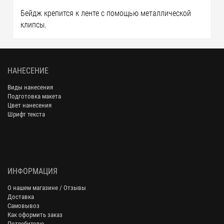
Бейдж крепится к ленте с помощью металлической
клипсы.
НАНЕСЕНИЕ
Виды нанесения
Подготовка макета
Цвет нанесения
Шрифт текста
ИНФОРМАЦИЯ
О нашем магазине / Отзывы
Доставка
Самовывоз
Как оформить заказ
Потребителю