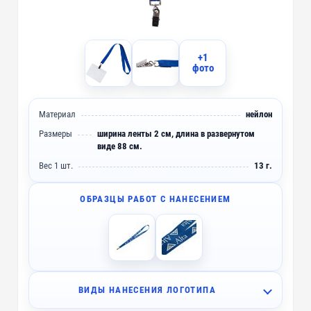
+1
фото
Материал
нейлон
Размеры
ширина ленты 2 см, длина в развернутом
виде 88 см.
Вес 1 шт.
13 г.
ОБРАЗЦЫ РАБОТ С НАНЕСЕНИЕМ
ВИДЫ НАНЕСЕНИЯ ЛОГОТИПА