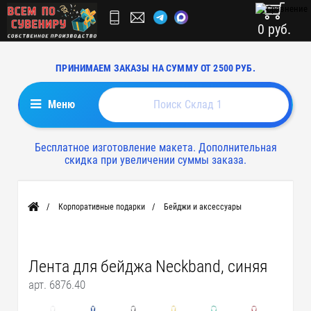
0 руб.
ПРИНИМАЕМ ЗАКАЗЫ НА СУММУ ОТ 2500 РУБ.
Меню
Бесплатное изготовление макета. Дополнительная
скидка при увеличении суммы заказа.
Корпоративные подарки
Бейджи и аксессуары
Главная
Лента для бейджа Neckband, синяя
арт. 6876.40