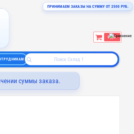
ПРИНИМАЕМ ЗАКАЗЫ НА СУММУ ОТ 2500 РУБ.
0 руб.
ОТРУДНИКАМ
ичении суммы заказа.