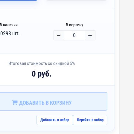
В наличии
В корзину
10298 шт.
Итоговая стоимость со скидкой 5%
0 руб.
ДОБАВИТЬ В КОРЗИНУ
Добавить в набор
Перейти в набор