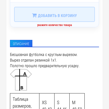
ДОБАВИТЬ В КОРЗИНУ
укажите количество товара
ОПИСАНИЕ
Бесшовная футболка с круглым вырезом.
Вырез отделан резинкой 1х1.
Полотно прошло предварительную усадку.
Таблица
XS
S
M
размеров,