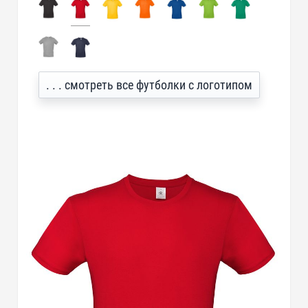
. . . смотреть все футболки с логотипом