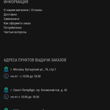
ИНФОРМАЦИЯ
О нашем магазине / Отзывы
Доставка
Самовывоз
Как оформить заказ
Потребителю
Частые вопросы
АДРЕСА ПУНКТОВ ВЫДАЧИ ЗАКАЗОВ
г. Москва, Бутырская ул., 76, стр.1
пн-пт - с 10:00 до 18:30
г. Санкт-Петербург, пр. Космонавтов, д. 42
пн-пт с 10:00 до 18:30