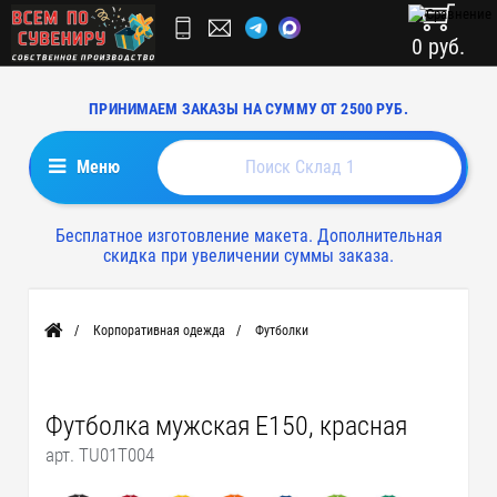
0 руб.
ПРИНИМАЕМ ЗАКАЗЫ НА СУММУ ОТ 2500 РУБ.
Меню
Бесплатное изготовление макета. Дополнительная
скидка при увеличении суммы заказа.
Корпоративная одежда
Футболки
Главная
Футболка мужская E150, красная
арт. TU01T004