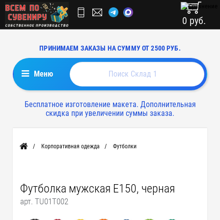
0 руб.
ПРИНИМАЕМ ЗАКАЗЫ НА СУММУ ОТ 2500 РУБ.
Меню
Бесплатное изготовление макета. Дополнительная
скидка при увеличении суммы заказа.
Корпоративная одежда
Футболки
Главная
Футболка мужская E150, черная
арт. TU01T002