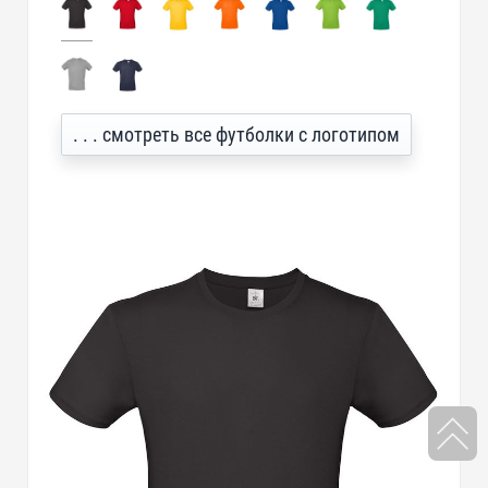
. . . смотреть все футболки с логотипом